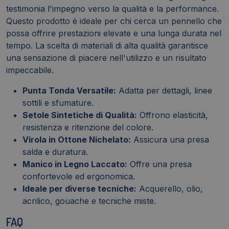
testimonia l'impegno verso la qualità e la performance.
Questo prodotto è ideale per chi cerca un pennello che
possa offrire prestazioni elevate e una lunga durata nel
tempo. La scelta di materiali di alta qualità garantisce
una sensazione di piacere nell'utilizzo e un risultato
impeccabile.
Punta Tonda Versatile:
Adatta per dettagli, linee
sottili e sfumature.
Setole Sintetiche di Qualità:
Offrono elasticità,
resistenza e ritenzione del colore.
Virola in Ottone Nichelato:
Assicura una presa
salda e duratura.
Manico in Legno Laccato:
Offre una presa
confortevole ed ergonomica.
Ideale per diverse tecniche:
Acquerello, olio,
acrilico, gouache e tecniche miste.
FAQ