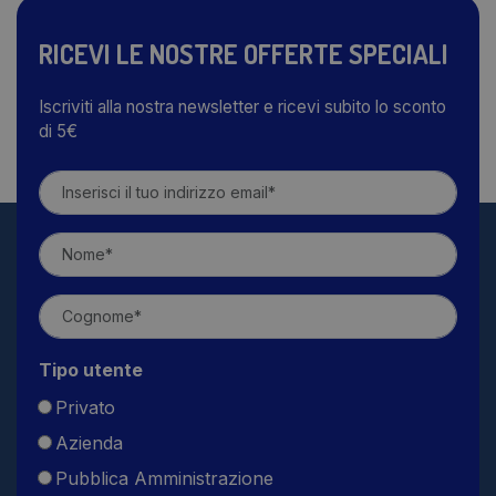
RICEVI LE NOSTRE OFFERTE SPECIALI
Iscriviti alla nostra newsletter e ricevi subito lo sconto
di 5€
Tipo utente
Privato
Azienda
Pubblica Amministrazione