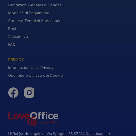
Condizioni Generali di Vendita
Modalità di Pagamento
Spese e Tempi di Spedizione
Resi
Assistenza
FAQ
PRIVACY
Informazioni sulla Privacy
Gestione e Utilizzo dei Cookie
Uffici (sede legale) - Via Spagna, 26 57014 Guasticce (LI)