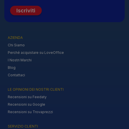
Iscriviti
AZIENDA
Chi Siamo
Perché acquistare su LoveOffice
I Nostri Marchi
Blog
Contattaci
LE OPINIONI DEI NOSTRI CLIENTI
Recensioni su Feedaty
Recensioni su Google
Recensioni su Trovaprezzi
SERVIZIO CLIENTI