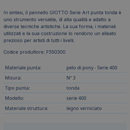
In sintesi, il pennello GIOTTO Serie Art punta tonda è
uno strumento versatile, di alta qualità e adatto a
diverse tecniche artistiche. La sua forma, i materiali
utilizzati e la sua costruzione lo rendono un alleato
prezioso per artisti di tutti i livelli.
Codice produttore: F550300
Materiale punta:
pelo di pony - Serie 400
Misura:
Nº 3
Tipo punta:
tonda
Modello:
serie 400
Materiale struttura:
legno verniciato