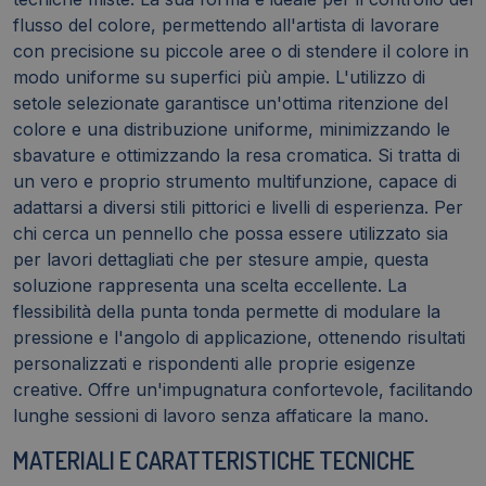
flusso del colore, permettendo all'artista di lavorare
con precisione su piccole aree o di stendere il colore in
modo uniforme su superfici più ampie. L'utilizzo di
setole selezionate garantisce un'ottima ritenzione del
colore e una distribuzione uniforme, minimizzando le
sbavature e ottimizzando la resa cromatica. Si tratta di
un vero e proprio strumento multifunzione, capace di
adattarsi a diversi stili pittorici e livelli di esperienza. Per
chi cerca un pennello che possa essere utilizzato sia
per lavori dettagliati che per stesure ampie, questa
soluzione rappresenta una scelta eccellente. La
flessibilità della punta tonda permette di modulare la
pressione e l'angolo di applicazione, ottenendo risultati
personalizzati e rispondenti alle proprie esigenze
creative. Offre un'impugnatura confortevole, facilitando
lunghe sessioni di lavoro senza affaticare la mano.
MATERIALI E CARATTERISTICHE TECNICHE