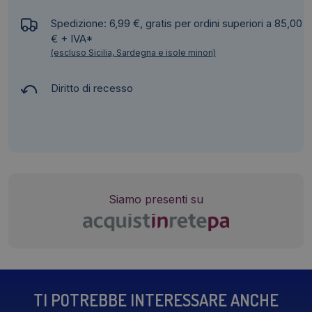
Spedizione: 6,99 €, gratis per ordini superiori a 85,00
€ + IVA*
(escluso Sicilia, Sardegna e isole minori)
Diritto di recesso
Siamo presenti su
TI POTREBBE INTERESSARE ANCHE