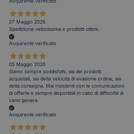
Acquirente verificato
27 Maggio 2026
Spedizione velocissima e prodotti ottimi.
Acquirente verificato
05 Maggio 2026
Siamo sempre soddisfatti, sia dei prodotti
acquistati, sia della velocità di evasione ordine, sia
della consegna. Mai insistenti con le comunicazioni
di offerte e sempre disponibili in caso di difficoltà di
vario genere.
Acquirente verificato