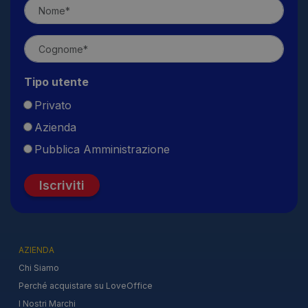
Tipo utente
Privato
Azienda
Pubblica Amministrazione
Iscriviti
AZIENDA
Chi Siamo
Perché acquistare su LoveOffice
I Nostri Marchi