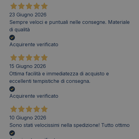
23 Giugno 2026
Sempre veloci e puntuali nelle consegne. Materiale
di qualità
Acquirente verificato
15 Giugno 2026
Ottima facilità e immediatezza di acquisto e
eccellenti tempistiche di consegna.
Acquirente verificato
10 Giugno 2026
Sono stati velocissimi nella spedizione! Tutto ottimo