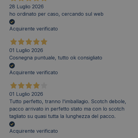
28 Luglio 2026
ho ordinato per caso, cercando sul web
Acquirente verificato
01 Luglio 2026
Cosnegna puntuale, tutto ok consigliato
Acquirente verificato
01 Luglio 2026
Tutto perfetto, tranno l'imballagio. Scotch debole,
pacco arrivato in perfetto stato ma con lo scotch
tagliato su quasi tutta la lunghezza del pacco.
Acquirente verificato