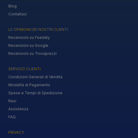
Blog
Contattaci
LE OPINIONI DEI NOSTRI CLIENTI
Recensioni su Feedaty
Recensioni su Google
Recensioni su Trovaprezzi
SERVIZIO CLIENTI
Condizioni Generali di Vendita
Modalità di Pagamento
Spese e Tempi di Spedizione
Resi
Assistenza
FAQ
PRIVACY