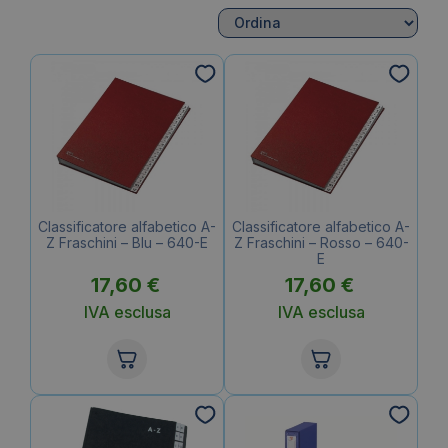
Classificatore alfabetico A-
Classificatore alfabetico A-
Z Fraschini – Blu – 640-E
Z Fraschini – Rosso – 640-
E
17,60
€
17,60
€
IVA esclusa
IVA esclusa