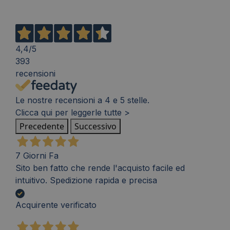
4,4
/5
393
recensioni
Le nostre recensioni a 4 e 5 stelle.
Clicca qui per leggerle tutte >
Precedente
Successivo
7 Giorni Fa
Sito ben fatto che rende l'acquisto facile ed
intuitivo. Spedizione rapida e precisa
Acquirente verificato