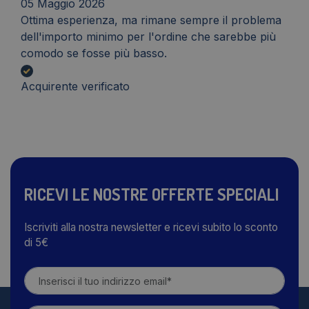
05 Maggio 2026
Ottima esperienza, ma rimane sempre il problema
dell'importo minimo per l'ordine che sarebbe più
comodo se fosse più basso.
Acquirente verificato
RICEVI LE NOSTRE OFFERTE SPECIALI
Iscriviti alla nostra newsletter e ricevi subito lo sconto
di 5€