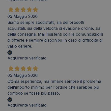
05 Maggio 2026
Siamo sempre soddisfatti, sia dei prodotti
acquistati, sia della velocità di evasione ordine, sia
della consegna. Mai insistenti con le comunicazioni
di offerte e sempre disponibili in caso di difficoltà di
vario genere.
Acquirente verificato
05 Maggio 2026
Ottima esperienza, ma rimane sempre il problema
dell'importo minimo per l'ordine che sarebbe più
comodo se fosse più basso.
Acquirente verificato