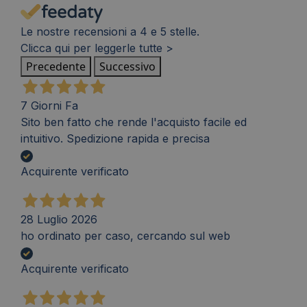
Le nostre recensioni a 4 e 5 stelle.
Clicca qui per leggerle tutte >
Precedente
Successivo
7 Giorni Fa
Sito ben fatto che rende l'acquisto facile ed
intuitivo. Spedizione rapida e precisa
Acquirente verificato
28 Luglio 2026
ho ordinato per caso, cercando sul web
Acquirente verificato