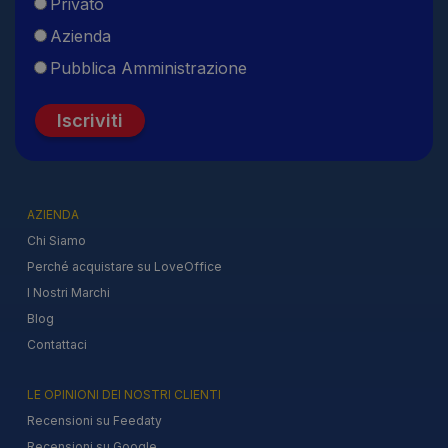
Privato
Azienda
Pubblica Amministrazione
Iscriviti
AZIENDA
Chi Siamo
Perché acquistare su LoveOffice
I Nostri Marchi
Blog
Contattaci
LE OPINIONI DEI NOSTRI CLIENTI
Recensioni su Feedaty
Recensioni su Google