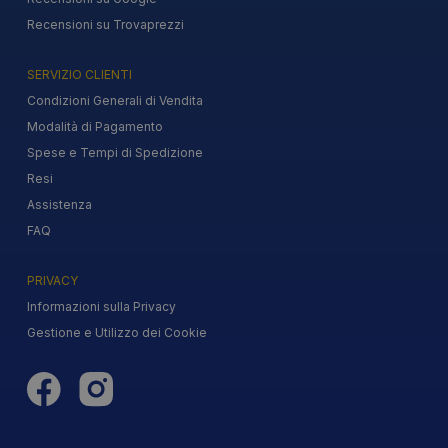
Recensioni su Trovaprezzi
SERVIZIO CLIENTI
Condizioni Generali di Vendita
Modalità di Pagamento
Spese e Tempi di Spedizione
Resi
Assistenza
FAQ
PRIVACY
Informazioni sulla Privacy
Gestione e Utilizzo dei Cookie