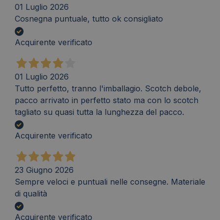
01 Luglio 2026
Cosnegna puntuale, tutto ok consigliato
Acquirente verificato
01 Luglio 2026
Tutto perfetto, tranno l'imballagio. Scotch debole,
pacco arrivato in perfetto stato ma con lo scotch
tagliato su quasi tutta la lunghezza del pacco.
Acquirente verificato
23 Giugno 2026
Sempre veloci e puntuali nelle consegne. Materiale
di qualità
Acquirente verificato