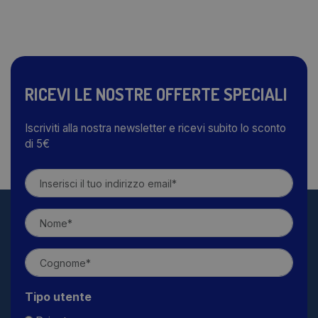
RICEVI LE NOSTRE OFFERTE SPECIALI
Iscriviti alla nostra newsletter e ricevi subito lo sconto
di 5€
Tipo utente