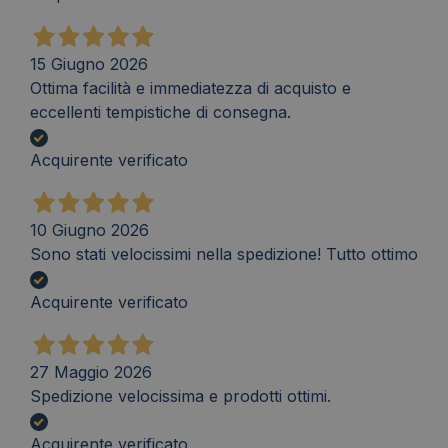
15 Giugno 2026
Ottima facilità e immediatezza di acquisto e
eccellenti tempistiche di consegna.
Acquirente verificato
10 Giugno 2026
Sono stati velocissimi nella spedizione! Tutto ottimo
Acquirente verificato
27 Maggio 2026
Spedizione velocissima e prodotti ottimi.
Acquirente verificato