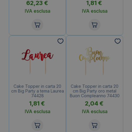
62,23
€
1,81
€
IVA esclusa
IVA esclusa
Cake Topper in carta 20
Cake Topper in carta 20
cm Big Party a tema Laurea
cm Big Party oro metal
74428
Buon Compleanno 74430
1,81
€
2,04
€
IVA esclusa
IVA esclusa