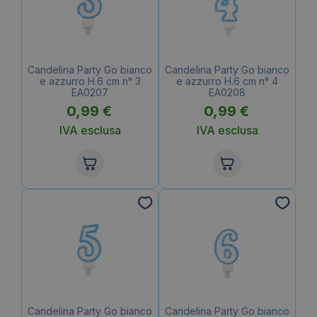
Candelina Party Go bianco
Candelina Party Go bianco
e azzurro H.6 cm n° 3
e azzurro H.6 cm n° 4
EA0207
EA0208
0,99
€
0,99
€
IVA esclusa
IVA esclusa
Candelina Party Go bianco
Candelina Party Go bianco