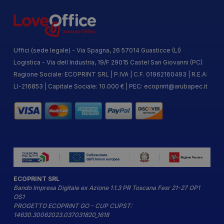
Uffici (sede legale) - Via Spagna, 26 57014 Guasticce (LI)
Logistica - Via dell Industria, 19/F 29015 Castel San Giovanni (PC)
Ragione Sociale: ECOPRINT SRL | P.IVA | C.F. 01962160493 | R.E.A:
LI-216853 | Capitale Sociale: 10.000 € | PEC:
ecoprint@arubapec.it
ECOPRINT SRL
Bando Impresa Digitale ex Azione 1.1.3 PR Toscana Fesr 21-27 OP1
OS1
PROGETTO ECOPRINT GO - CUP CUPST:
14630.30062023.037031820_1618