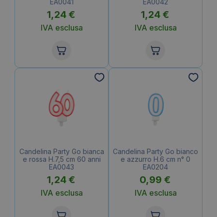
EA0041
EA0042
1,24
€
1,24
€
IVA esclusa
IVA esclusa
Candelina Party Go bianca
Candelina Party Go bianco
e rossa H.7,5 cm 60 anni
e azzurro H.6 cm n° 0
EA0043
EA0204
1,24
€
0,99
€
IVA esclusa
IVA esclusa