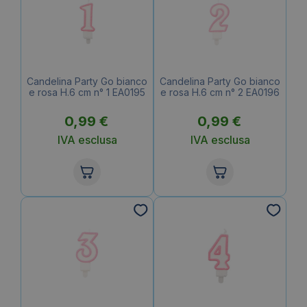
Candelina Party Go bianco
Candelina Party Go bianco
e rosa H.6 cm n° 1 EA0195
e rosa H.6 cm n° 2 EA0196
0,99
€
0,99
€
IVA esclusa
IVA esclusa