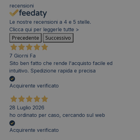
recensioni
Le nostre recensioni a 4 e 5 stelle.
Clicca qui per leggerle tutte >
Precedente
Successivo
7 Giorni Fa
Sito ben fatto che rende l'acquisto facile ed
intuitivo. Spedizione rapida e precisa
Acquirente verificato
28 Luglio 2026
ho ordinato per caso, cercando sul web
Acquirente verificato