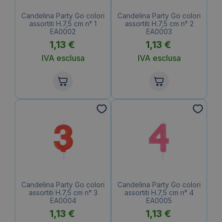
Candelina Party Go colori
Candelina Party Go colori
assortiti H.7,5 cm n° 1
assortiti H.7,5 cm n° 2
EA0002
EA0003
1,13
€
1,13
€
IVA esclusa
IVA esclusa
Candelina Party Go colori
Candelina Party Go colori
assortiti H.7,5 cm n° 3
assortiti H.7,5 cm n° 4
EA0004
EA0005
1,13
€
1,13
€