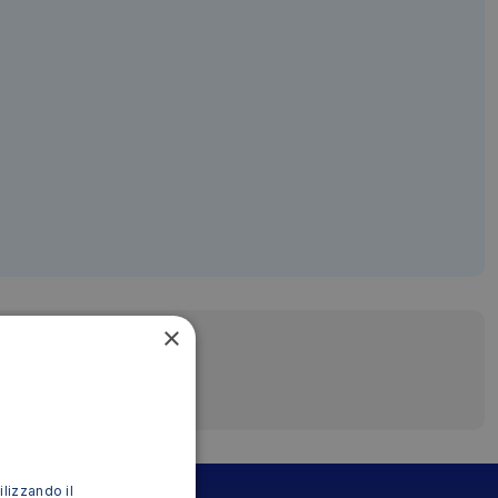
×
ilizzando il