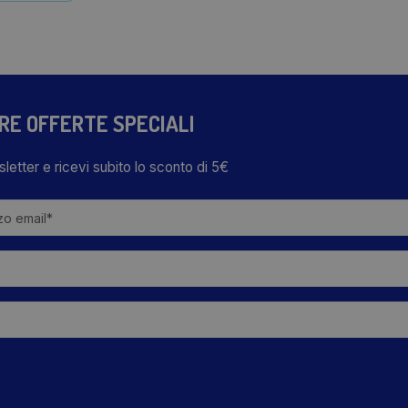
TRE OFFERTE SPECIALI
wsletter e ricevi subito lo sconto di 5€