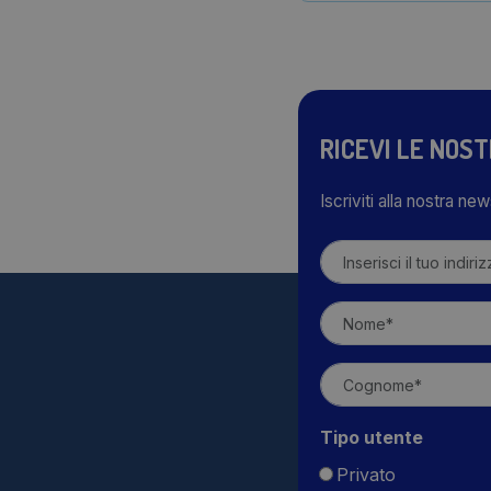
RICEVI LE NOS
Iscriviti alla nostra ne
Tipo utente
Privato