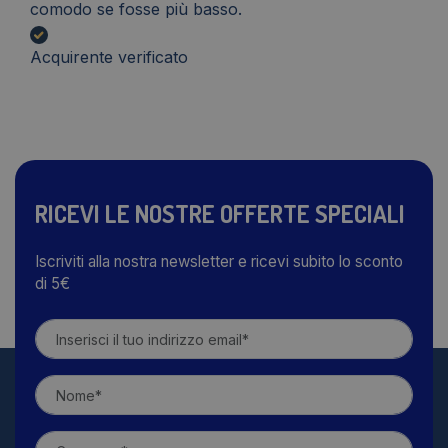
comodo se fosse più basso.
Acquirente verificato
RICEVI LE NOSTRE OFFERTE SPECIALI
Iscriviti alla nostra newsletter e ricevi subito lo sconto
di 5€