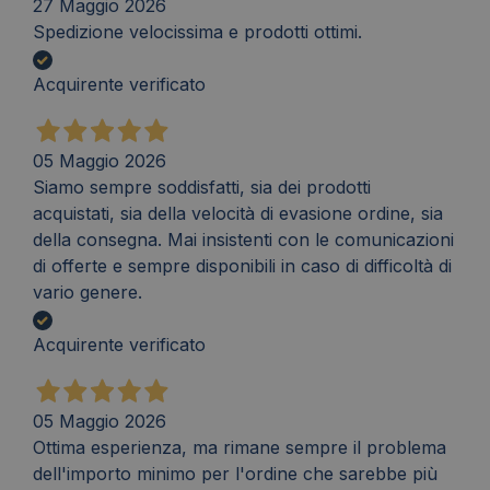
27 Maggio 2026
Spedizione velocissima e prodotti ottimi.
Acquirente verificato
05 Maggio 2026
Siamo sempre soddisfatti, sia dei prodotti
acquistati, sia della velocità di evasione ordine, sia
della consegna. Mai insistenti con le comunicazioni
di offerte e sempre disponibili in caso di difficoltà di
vario genere.
Acquirente verificato
05 Maggio 2026
Ottima esperienza, ma rimane sempre il problema
dell'importo minimo per l'ordine che sarebbe più