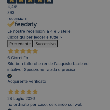
4,4
/5
393
recensioni
Le nostre recensioni a 4 e 5 stelle.
Clicca qui per leggerle tutte >
Precedente
Successivo
6 Giorni Fa
Sito ben fatto che rende l'acquisto facile ed
intuitivo. Spedizione rapida e precisa
Acquirente verificato
28 Luglio 2026
ho ordinato per caso, cercando sul web