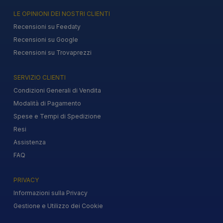
LE OPINIONI DEI NOSTRI CLIENTI
Recensioni su Feedaty
Recensioni su Google
Recensioni su Trovaprezzi
SERVIZIO CLIENTI
Condizioni Generali di Vendita
Modalità di Pagamento
Spese e Tempi di Spedizione
Resi
Assistenza
FAQ
PRIVACY
Informazioni sulla Privacy
Gestione e Utilizzo dei Cookie