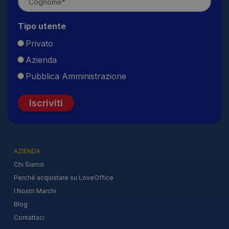
Tipo utente
Privato
Azienda
Pubblica Amministrazione
Iscriviti
AZIENDA
Chi Siamo
Perché acquistare su LoveOffice
I Nostri Marchi
Blog
Contattaci