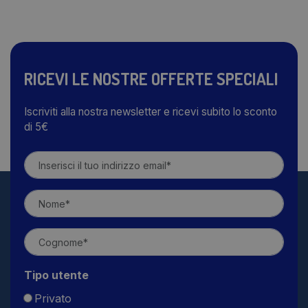
RICEVI LE NOSTRE OFFERTE SPECIALI
Iscriviti alla nostra newsletter e ricevi subito lo sconto
di 5€
Tipo utente
Privato