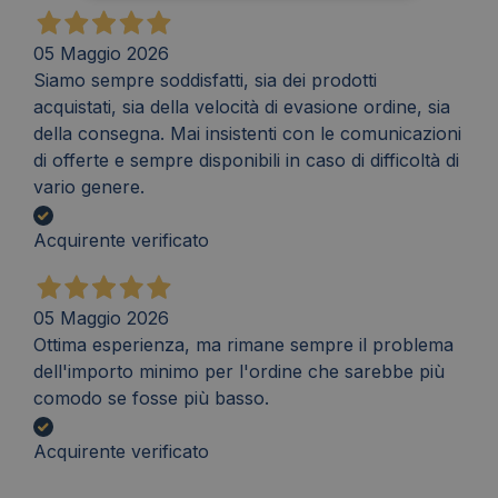
05 Maggio 2026
Siamo sempre soddisfatti, sia dei prodotti
acquistati, sia della velocità di evasione ordine, sia
della consegna. Mai insistenti con le comunicazioni
di offerte e sempre disponibili in caso di difficoltà di
vario genere.
Acquirente verificato
05 Maggio 2026
Ottima esperienza, ma rimane sempre il problema
dell'importo minimo per l'ordine che sarebbe più
comodo se fosse più basso.
Acquirente verificato