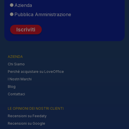
Azienda
Pubblica Amministrazione
Iscriviti
AZIENDA
Chi Siamo
Perché acquistare su LoveOffice
I Nostri Marchi
Blog
Contattaci
LE OPINIONI DEI NOSTRI CLIENTI
Recensioni su Feedaty
Recensioni su Google