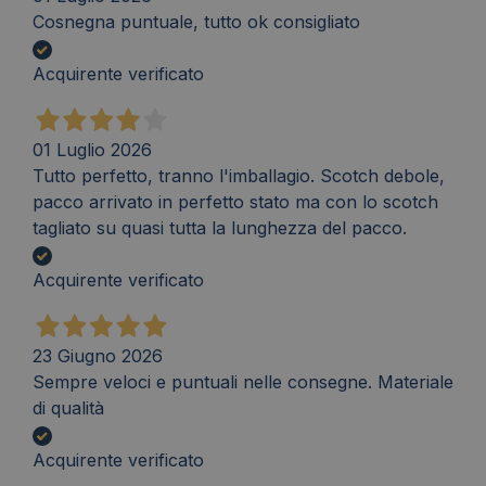
Cosnegna puntuale, tutto ok consigliato
Acquirente verificato
01 Luglio 2026
Tutto perfetto, tranno l'imballagio. Scotch debole,
pacco arrivato in perfetto stato ma con lo scotch
tagliato su quasi tutta la lunghezza del pacco.
Acquirente verificato
23 Giugno 2026
Sempre veloci e puntuali nelle consegne. Materiale
di qualità
Acquirente verificato