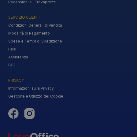
Recensioni su Trovaprezzi
SERVIZIO CLIENTI
Condizioni Generali di Vendita
Modalità di Pagamento
Spese e Tempi di Spedizione
Resi
Assistenza
FAQ
PRIVACY
Informazioni sulla Privacy
Gestione e Utilizzo dei Cookie