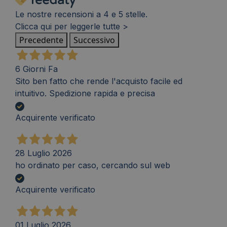
Le nostre recensioni a 4 e 5 stelle.
Clicca qui per leggerle tutte >
Precedente
Successivo
6 Giorni Fa
Sito ben fatto che rende l'acquisto facile ed
intuitivo. Spedizione rapida e precisa
Acquirente verificato
28 Luglio 2026
ho ordinato per caso, cercando sul web
Acquirente verificato
01 Luglio 2026