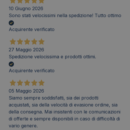
10 Giugno 2026
Sono stati velocissimi nella spedizione! Tutto ottimo
Acquirente verificato
27 Maggio 2026
Spedizione velocissima e prodotti ottimi.
Acquirente verificato
05 Maggio 2026
Siamo sempre soddisfatti, sia dei prodotti
acquistati, sia della velocità di evasione ordine, sia
della consegna. Mai insistenti con le comunicazioni
di offerte e sempre disponibili in caso di difficoltà di
vario genere.