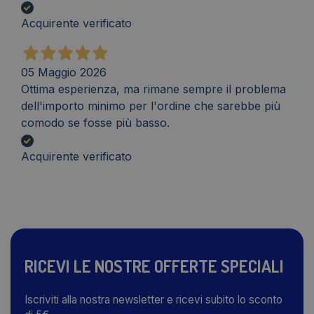
Acquirente verificato
05 Maggio 2026
Ottima esperienza, ma rimane sempre il problema
dell'importo minimo per l'ordine che sarebbe più
comodo se fosse più basso.
Acquirente verificato
RICEVI LE NOSTRE OFFERTE SPECIALI
Iscriviti alla nostra newsletter e ricevi subito lo sconto