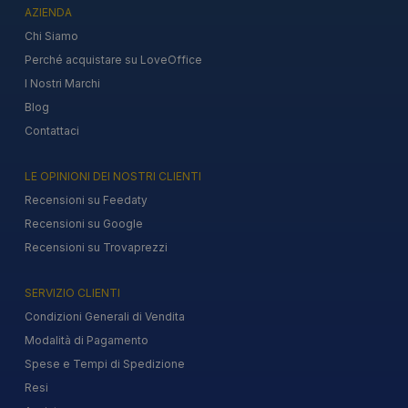
AZIENDA
Chi Siamo
Perché acquistare su LoveOffice
I Nostri Marchi
Blog
Contattaci
LE OPINIONI DEI NOSTRI CLIENTI
Recensioni su Feedaty
Recensioni su Google
Recensioni su Trovaprezzi
SERVIZIO CLIENTI
Condizioni Generali di Vendita
Modalità di Pagamento
Spese e Tempi di Spedizione
Resi