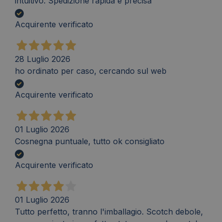
intuitivo. Spedizione rapida e precisa
Acquirente verificato
28 Luglio 2026
ho ordinato per caso, cercando sul web
Acquirente verificato
01 Luglio 2026
Cosnegna puntuale, tutto ok consigliato
Acquirente verificato
01 Luglio 2026
Tutto perfetto, tranno l'imballagio. Scotch debole,