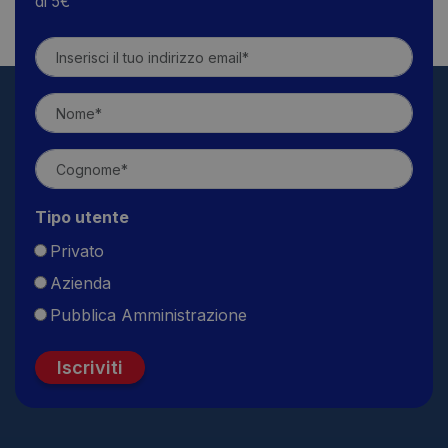
di 5€
Tipo utente
Privato
Azienda
Pubblica Amministrazione
Iscriviti