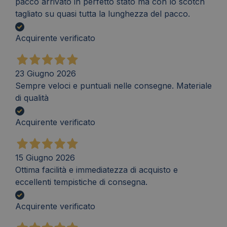
pacco arrivato in perfetto stato ma con lo scotch
tagliato su quasi tutta la lunghezza del pacco.
Acquirente verificato
23 Giugno 2026
Sempre veloci e puntuali nelle consegne. Materiale
di qualità
Acquirente verificato
15 Giugno 2026
Ottima facilità e immediatezza di acquisto e
eccellenti tempistiche di consegna.
Acquirente verificato