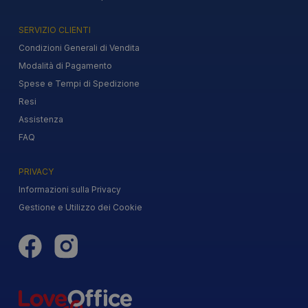
SERVIZIO CLIENTI
Condizioni Generali di Vendita
Modalità di Pagamento
Spese e Tempi di Spedizione
Resi
Assistenza
FAQ
PRIVACY
Informazioni sulla Privacy
Gestione e Utilizzo dei Cookie