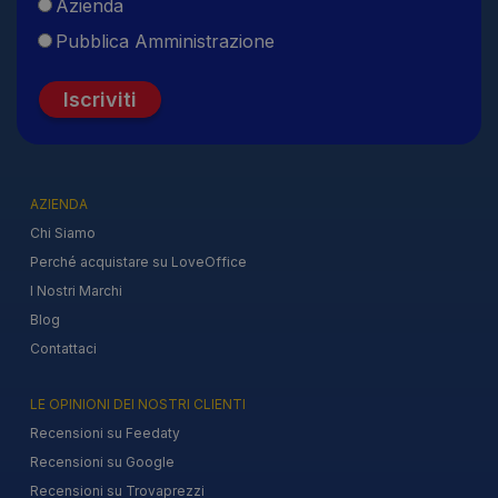
Azienda
Pubblica Amministrazione
Iscriviti
AZIENDA
Chi Siamo
Perché acquistare su LoveOffice
I Nostri Marchi
Blog
Contattaci
LE OPINIONI DEI NOSTRI CLIENTI
Recensioni su Feedaty
Recensioni su Google
Recensioni su Trovaprezzi