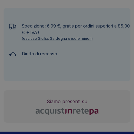
Spedizione: 6,99 €, gratis per ordini superiori a 85,00
€ + IVA*
(escluso Sicilia, Sardegna e isole minori)
Diritto di recesso
Siamo presenti su