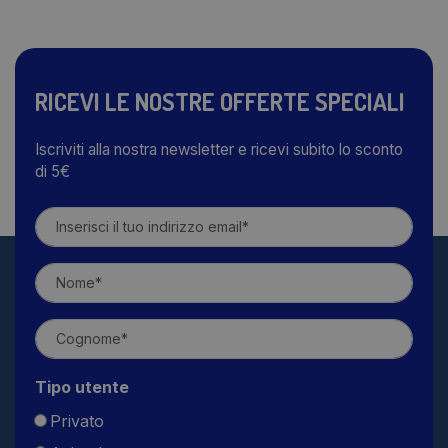
RICEVI LE NOSTRE OFFERTE SPECIALI
Iscriviti alla nostra newsletter e ricevi subito lo sconto
di 5€
Tipo utente
Privato