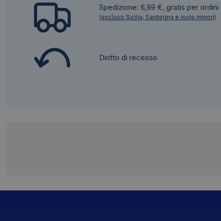
Spedizione: 6,99 €, gratis per ordini
(escluso Sicilia, Sardegna e isole minori)
Diritto di recesso