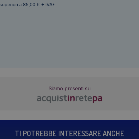
 superiori a 85,00 € + IVA*
Siamo presenti su
TI POTREBBE INTERESSARE ANCHE