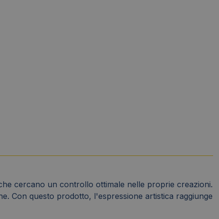
che cercano un controllo ottimale nelle proprie creazioni.
iche. Con questo prodotto, l'espressione artistica raggiunge