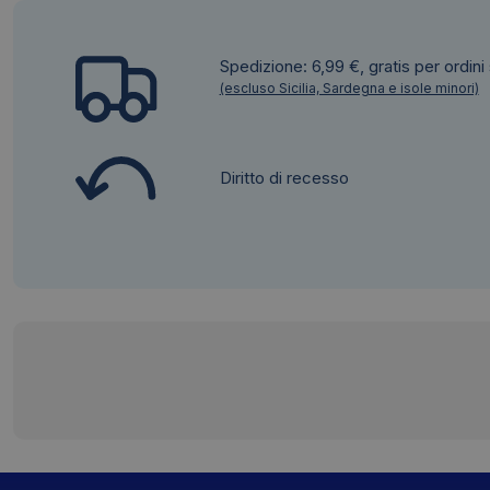
Spedizione: 6,99 €, gratis per ordini
(escluso Sicilia, Sardegna e isole minori)
Diritto di recesso