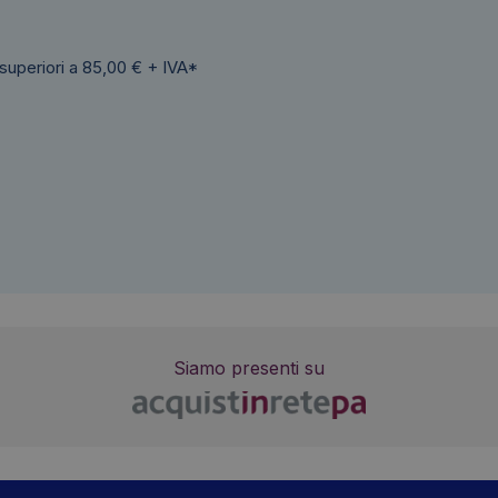
 superiori a 85,00 € + IVA*
Siamo presenti su