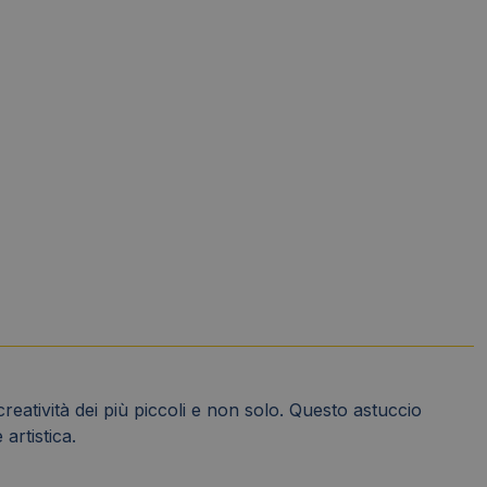
creatività dei più piccoli e non solo. Questo astuccio
artistica.