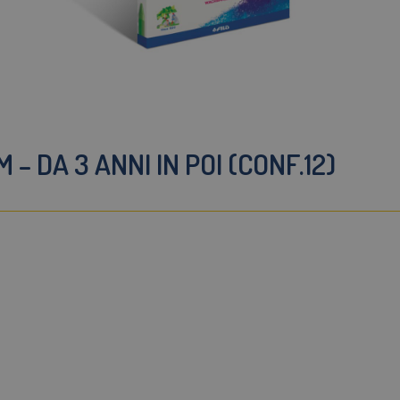
 – DA 3 ANNI IN POI (CONF.12)