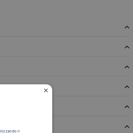
×
ilizzando il