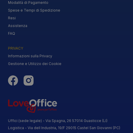
Modalità di Pagamento
Spese e Tempi di Spedizione
Resi
Assistenza
FAQ
PRIVACY
Informazioni sulla Privacy
Gestione e Utilizzo dei Cookie
Uffici (sede legale) - Via Spagna, 26 57014 Guasticce (LI)
Logistica - Via dell Industria, 19/F 29015 Castel San Giovanni (PC)