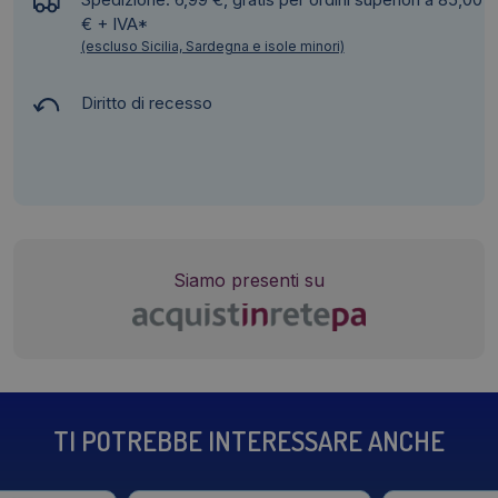
€ + IVA*
(escluso Sicilia, Sardegna e isole minori)
Diritto di recesso
Siamo presenti su
TI POTREBBE INTERESSARE ANCHE