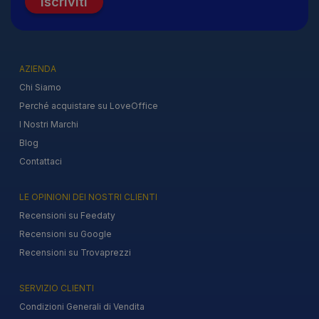
Iscriviti
AZIENDA
Chi Siamo
Perché acquistare su LoveOffice
I Nostri Marchi
Blog
Contattaci
LE OPINIONI DEI NOSTRI CLIENTI
Recensioni su Feedaty
Recensioni su Google
Recensioni su Trovaprezzi
SERVIZIO CLIENTI
Condizioni Generali di Vendita