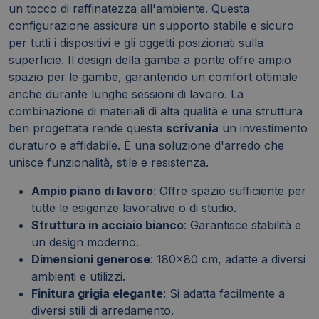
un tocco di raffinatezza all'ambiente. Questa
configurazione assicura un supporto stabile e sicuro
per tutti i dispositivi e gli oggetti posizionati sulla
superficie. Il design della gamba a ponte offre ampio
spazio per le gambe, garantendo un comfort ottimale
anche durante lunghe sessioni di lavoro. La
combinazione di materiali di alta qualità e una struttura
ben progettata rende questa
scrivania
un investimento
duraturo e affidabile. È una soluzione d'arredo che
unisce funzionalità, stile e resistenza.
Ampio piano di lavoro
: Offre spazio sufficiente per
tutte le esigenze lavorative o di studio.
Struttura in acciaio bianco
: Garantisce stabilità e
un design moderno.
Dimensioni generose
: 180x80 cm, adatte a diversi
ambienti e utilizzi.
Finitura grigia elegante
: Si adatta facilmente a
diversi stili di arredamento.