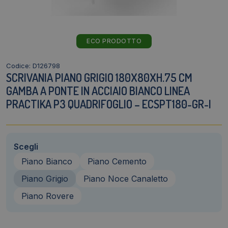
ECO PRODOTTO
Codice: D126798
SCRIVANIA PIANO GRIGIO 180X80XH.75 CM
GAMBA A PONTE IN ACCIAIO BIANCO LINEA
PRACTIKA P3 QUADRIFOGLIO – ECSPT180-GR-I
Scegli
Piano Bianco
Piano Cemento
Piano Grigio
Piano Noce Canaletto
Piano Rovere