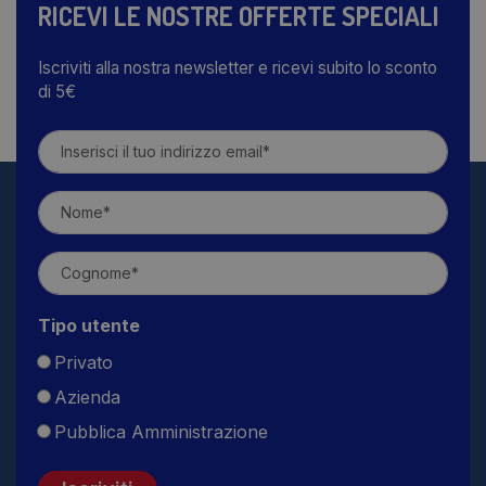
RICEVI LE NOSTRE OFFERTE SPECIALI
Iscriviti alla nostra newsletter e ricevi subito lo sconto
di 5€
Tipo utente
Privato
Azienda
Pubblica Amministrazione