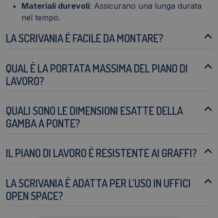
Materiali durevoli
: Assicurano una lunga durata
nel tempo.
LA SCRIVANIA È FACILE DA MONTARE?
QUAL È LA PORTATA MASSIMA DEL PIANO DI
LAVORO?
QUALI SONO LE DIMENSIONI ESATTE DELLA
GAMBA A PONTE?
IL PIANO DI LAVORO È RESISTENTE AI GRAFFI?
LA SCRIVANIA È ADATTA PER L'USO IN UFFICI
OPEN SPACE?