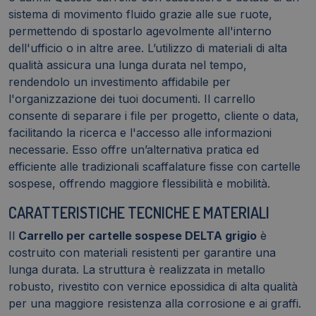
sistema di movimento fluido grazie alle sue ruote,
permettendo di spostarlo agevolmente all'interno
dell'ufficio o in altre aree. L’utilizzo di materiali di alta
qualità assicura una lunga durata nel tempo,
rendendolo un investimento affidabile per
l'organizzazione dei tuoi documenti. Il carrello
consente di separare i file per progetto, cliente o data,
facilitando la ricerca e l'accesso alle informazioni
necessarie. Esso offre un’alternativa pratica ed
efficiente alle tradizionali scaffalature fisse con cartelle
sospese, offrendo maggiore flessibilità e mobilità.
CARATTERISTICHE TECNICHE E MATERIALI
Il
Carrello per cartelle sospese DELTA grigio
è
costruito con materiali resistenti per garantire una
lunga durata. La struttura è realizzata in metallo
robusto, rivestito con vernice epossidica di alta qualità
per una maggiore resistenza alla corrosione e ai graffi.