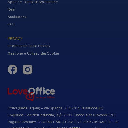
Spese e Tempi di Spedizione
Resi
Assistenza
FAQ
PRIVACY
Informazioni sulla Privacy
Gestione e Utilizzo dei Cookie
Uffici (sede legale) - Via Spagna, 26 57014 Guasticce (LI)
Logistica - Via dell Industria, 19/F 29015 Castel San Giovanni (PC)
Ragione Sociale: ECOPRINT SRL | P.IVA | C.F. 01962160493 | R.E.A: