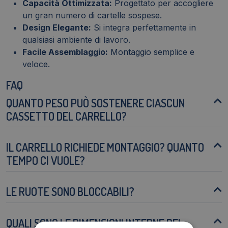
Capacità Ottimizzata:
Progettato per accogliere
un gran numero di cartelle sospese.
Design Elegante:
Si integra perfettamente in
qualsiasi ambiente di lavoro.
Facile Assemblaggio:
Montaggio semplice e
veloce.
FAQ
QUANTO PESO PUÒ SOSTENERE CIASCUN
CASSETTO DEL CARRELLO?
IL CARRELLO RICHIEDE MONTAGGIO? QUANTO
TEMPO CI VUOLE?
LE RUOTE SONO BLOCCABILI?
QUALI SONO LE DIMENSIONI INTERNE DEI