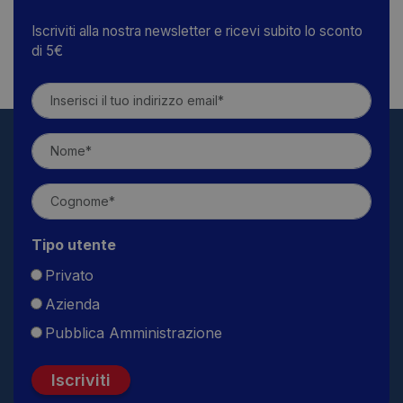
Iscriviti alla nostra newsletter e ricevi subito lo sconto
di 5€
Tipo utente
Privato
Azienda
Pubblica Amministrazione
Iscriviti