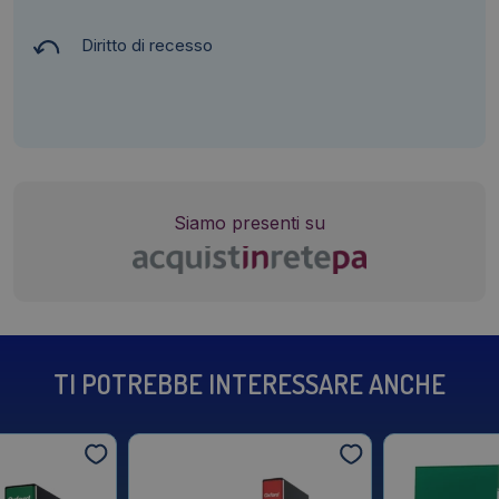
Diritto di recesso
Siamo presenti su
TI POTREBBE INTERESSARE ANCHE