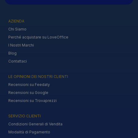
AZIENDA
Chi Siamo
Perché acquistare su LoveOffice
I Nostri Marchi
Blog
Contattaci
LE OPINIONI DEI NOSTRI CLIENTI
Recensioni su Feedaty
Recensioni su Google
Recensioni su Trovaprezzi
SERVIZIO CLIENTI
Condizioni Generali di Vendita
Modalità di Pagamento