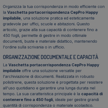
Organizza la tua corrispondenza in modo efficiente con
la
Vaschetta portacorrispondenza CepPro Happy
impilabile
, una soluzione pratica ed esteticamente
gradevole per uffici, scuole e abitazioni. Questo
articolo, grazie alla sua capacità di contenere fino a
450 fogli, permette di gestire in modo ottimale
documenti, buste e materiale didattico, mantenendo
l'ordine sulla scrivania o in ufficio.
ORGANIZZAZIONE DOCUMENTALE E CAPACITÀ
La
Vaschetta portacorrispondenza CepPro Happy
impilabile
offre una soluzione versatile per
l'archiviazione di documenti. Realizzata in robusto
polistirene, questa soluzione è progettata per resistere
all'uso quotidiano e garantire una lunga durata nel
tempo. La sua caratteristica principale è la
capacità di
contenere fino a 450 fogli
, ideale per gestire grandi
quantità di corrispondenza o materiale scolastico.