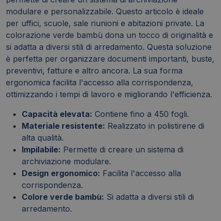
modulare e personalizzabile. Questo articolo è ideale
per uffici, scuole, sale riunioni e abitazioni private. La
colorazione verde bambù dona un tocco di originalità e
si adatta a diversi stili di arredamento. Questa soluzione
è perfetta per organizzare documenti importanti, buste,
preventivi, fatture e altro ancora. La sua forma
ergonomica facilita l'accesso alla corrispondenza,
ottimizzando i tempi di lavoro e migliorando l'efficienza.
Capacità elevata:
Contiene fino a 450 fogli.
Materiale resistente:
Realizzato in polistirene di
alta qualità.
Impilabile:
Permette di creare un sistema di
archiviazione modulare.
Design ergonomico:
Facilita l'accesso alla
corrispondenza.
Colore verde bambù:
Si adatta a diversi stili di
arredamento.