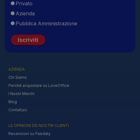
Privato
Azienda
Pubblica Amministrazione
Iscriviti
AZIENDA
Chi Siamo
Perché acquistare su LoveOffice
I Nostri Marchi
Blog
Contattaci
LE OPINIONI DEI NOSTRI CLIENTI
Recensioni su Feedaty