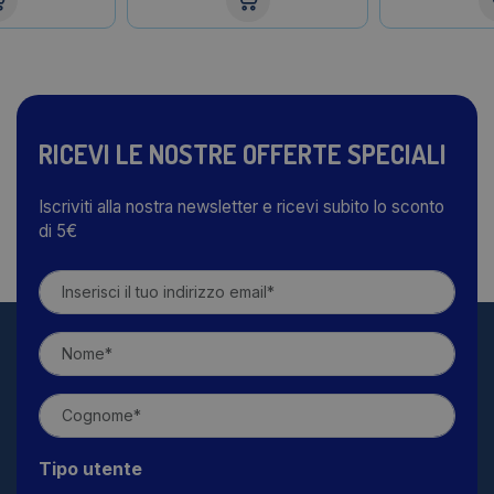
RICEVI LE NOSTRE OFFERTE SPECIALI
Iscriviti alla nostra newsletter e ricevi subito lo sconto
di 5€
Tipo utente