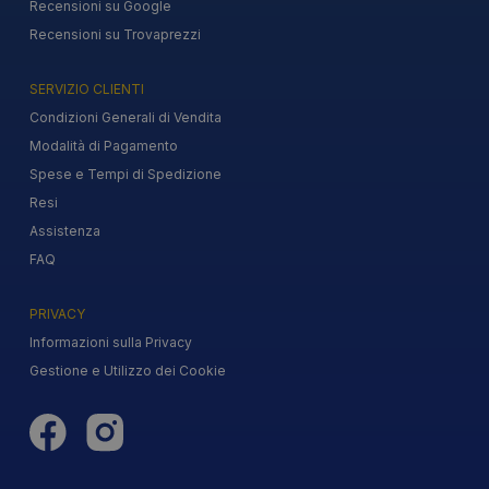
Recensioni su Google
Recensioni su Trovaprezzi
SERVIZIO CLIENTI
Condizioni Generali di Vendita
Modalità di Pagamento
Spese e Tempi di Spedizione
Resi
Assistenza
FAQ
PRIVACY
Informazioni sulla Privacy
Gestione e Utilizzo dei Cookie