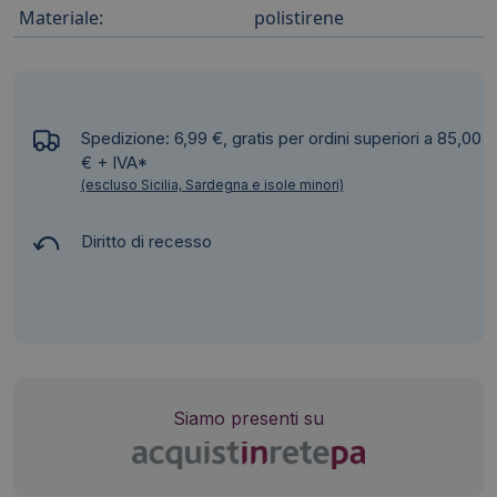
Materiale:
polistirene
Spedizione: 6,99 €, gratis per ordini superiori a 85,00
€ + IVA*
(escluso Sicilia, Sardegna e isole minori)
Diritto di recesso
Siamo presenti su