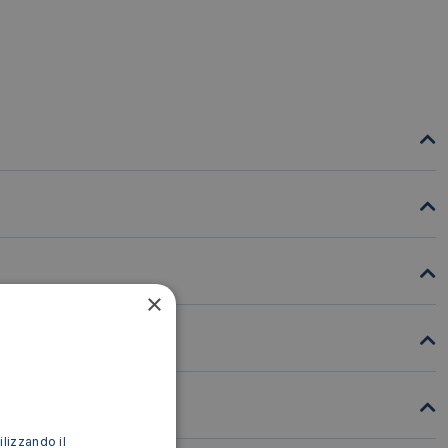
×
ilizzando il