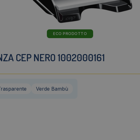
ECO PRODOTTO
ZA CEP NERO 1002000161
Trasparente
Verde Bambù