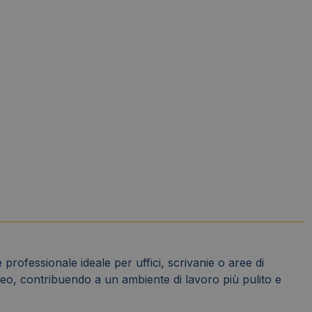
 professionale ideale per uffici, scrivanie o aree di
ceo, contribuendo a un ambiente di lavoro più pulito e