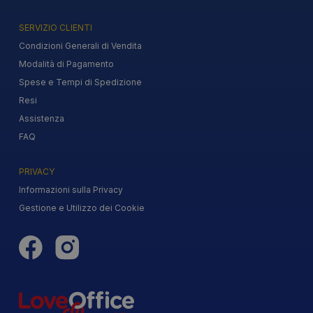
SERVIZIO CLIENTI
Condizioni Generali di Vendita
Modalità di Pagamento
Spese e Tempi di Spedizione
Resi
Assistenza
FAQ
PRIVACY
Informazioni sulla Privacy
Gestione e Utilizzo dei Cookie