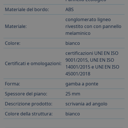
Materiale del bordo:
ABS
conglomerato ligneo
Materiale:
rivestito con con pannello
melaminico
Colore:
bianco
certificazioni UNI EN ISO
9001/2015, UNI EN ISO
Certificati e omologazioni:
14001/2015 e UNI EN ISO
45001/2018
Forma:
gamba a ponte
Spessore del piano:
25 mm
Descrizione prodotto:
scrivania ad angolo
Colore della struttura:
bianco