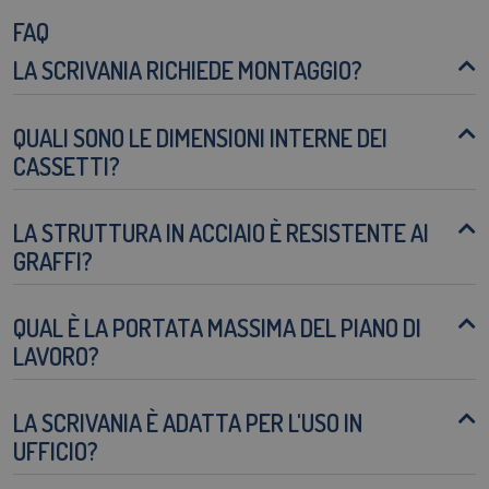
FAQ
LA SCRIVANIA RICHIEDE MONTAGGIO?
QUALI SONO LE DIMENSIONI INTERNE DEI
CASSETTI?
LA STRUTTURA IN ACCIAIO È RESISTENTE AI
GRAFFI?
QUAL È LA PORTATA MASSIMA DEL PIANO DI
LAVORO?
LA SCRIVANIA È ADATTA PER L'USO IN
UFFICIO?