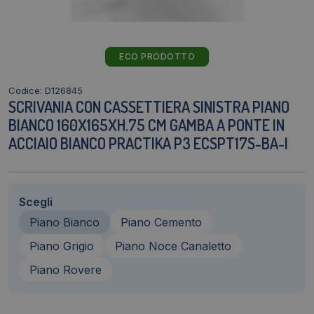
ECO PRODOTTO
Codice: D126845
SCRIVANIA CON CASSETTIERA SINISTRA PIANO
BIANCO 160X165XH.75 CM GAMBA A PONTE IN
ACCIAIO BIANCO PRACTIKA P3 ECSPT17S-BA-I
Scegli
Piano Bianco
Piano Cemento
Piano Grigio
Piano Noce Canaletto
Piano Rovere