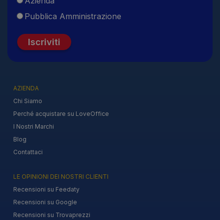
Azienda
Pubblica Amministrazione
Iscriviti
AZIENDA
Chi Siamo
Perché acquistare su LoveOffice
I Nostri Marchi
Blog
Contattaci
LE OPINIONI DEI NOSTRI CLIENTI
Recensioni su Feedaty
Recensioni su Google
Recensioni su Trovaprezzi