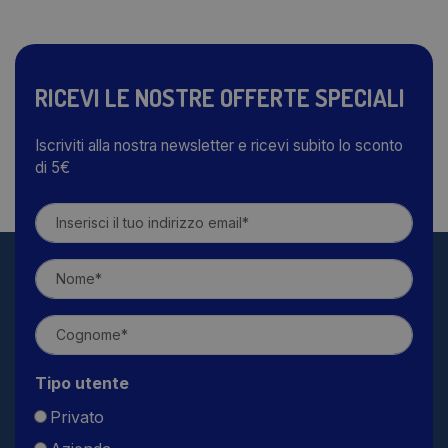
RICEVI LE NOSTRE OFFERTE SPECIALI
Iscriviti alla nostra newsletter e ricevi subito lo sconto
di 5€
Tipo utente
Privato