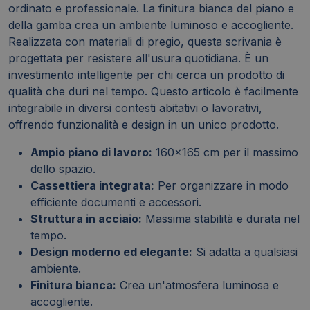
ordinato e professionale. La finitura bianca del piano e
della gamba crea un ambiente luminoso e accogliente.
Realizzata con materiali di pregio, questa scrivania è
progettata per resistere all'usura quotidiana. È un
investimento intelligente per chi cerca un prodotto di
qualità che duri nel tempo. Questo articolo è facilmente
integrabile in diversi contesti abitativi o lavorativi,
offrendo funzionalità e design in un unico prodotto.
Ampio piano di lavoro:
160x165 cm per il massimo
dello spazio.
Cassettiera integrata:
Per organizzare in modo
efficiente documenti e accessori.
Struttura in acciaio:
Massima stabilità e durata nel
tempo.
Design moderno ed elegante:
Si adatta a qualsiasi
ambiente.
Finitura bianca:
Crea un'atmosfera luminosa e
accogliente.