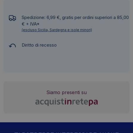
Spedizione: 6,99 €, gratis per ordini superiori a 85,00
€ + IVA*
(escluso Sicilia, Sardegna e isole minori)
Diritto di recesso
Siamo presenti su