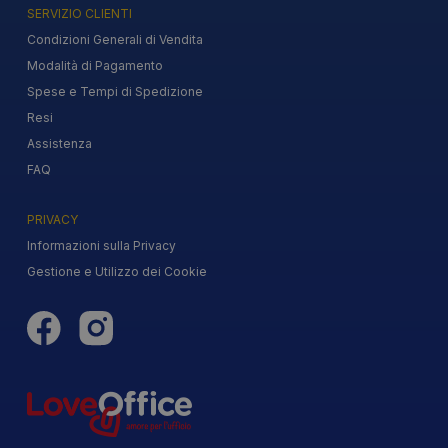
SERVIZIO CLIENTI
Condizioni Generali di Vendita
Modalità di Pagamento
Spese e Tempi di Spedizione
Resi
Assistenza
FAQ
PRIVACY
Informazioni sulla Privacy
Gestione e Utilizzo dei Cookie