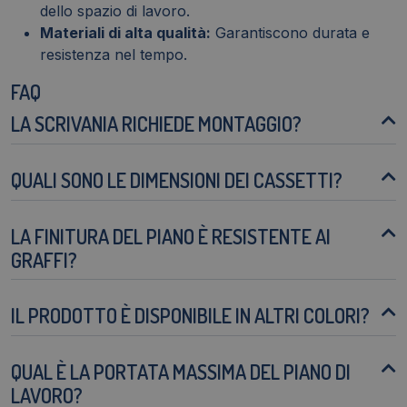
dello spazio di lavoro.
Materiali di alta qualità:
Garantiscono durata e
resistenza nel tempo.
FAQ
LA SCRIVANIA RICHIEDE MONTAGGIO?
QUALI SONO LE DIMENSIONI DEI CASSETTI?
LA FINITURA DEL PIANO È RESISTENTE AI
GRAFFI?
IL PRODOTTO È DISPONIBILE IN ALTRI COLORI?
QUAL È LA PORTATA MASSIMA DEL PIANO DI
LAVORO?