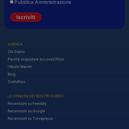
Pubblica Amministrazione
Iscriviti
AZIENDA
Chi Siamo
Perché acquistare su LoveOffice
I Nostri Marchi
Blog
Contattaci
LE OPINIONI DEI NOSTRI CLIENTI
Recensioni su Feedaty
Recensioni su Google
Recensioni su Trovaprezzi