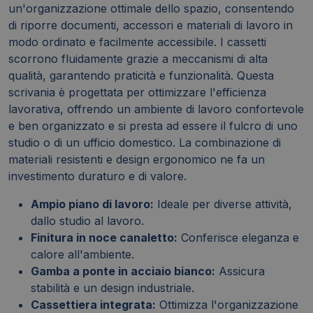
un'organizzazione ottimale dello spazio, consentendo
di riporre documenti, accessori e materiali di lavoro in
modo ordinato e facilmente accessibile. I cassetti
scorrono fluidamente grazie a meccanismi di alta
qualità, garantendo praticità e funzionalità. Questa
scrivania è progettata per ottimizzare l'efficienza
lavorativa, offrendo un ambiente di lavoro confortevole
e ben organizzato e si presta ad essere il fulcro di uno
studio o di un ufficio domestico. La combinazione di
materiali resistenti e design ergonomico ne fa un
investimento duraturo e di valore.
Ampio piano di lavoro:
Ideale per diverse attività,
dallo studio al lavoro.
Finitura in noce canaletto:
Conferisce eleganza e
calore all'ambiente.
Gamba a ponte in acciaio bianco:
Assicura
stabilità e un design industriale.
Cassettiera integrata:
Ottimizza l'organizzazione