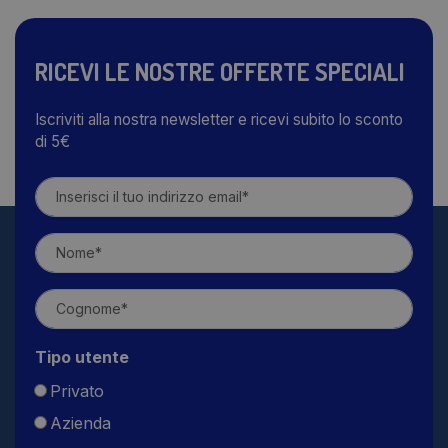
RICEVI LE NOSTRE OFFERTE SPECIALI
Iscriviti alla nostra newsletter e ricevi subito lo sconto
di 5€
Tipo utente
Privato
Azienda