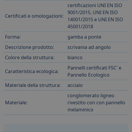
certificazioni UNI EN ISO
9001/2015, UNI EN ISO
Certificati e omologazioni:
14001/2015 e UNI EN ISO
45001/2018
Forma:
gamba a ponte
Descrizione prodotto:
scrivania ad angolo
Colore della struttura:
bianco
Pannelli certificati FSC' e
Caratteristica ecologica:
Pannello Ecologico
Materiale della struttura:
acciaio
conglomerato ligneo
Materiale:
rivestito con con pannello
melaminico