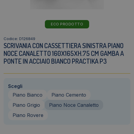
ECO PRODOTTO
Codice: D126849
SCRIVANIA CON CASSETTIERA SINISTRA PIANO
NOCE CANALETTO 160X165XH.75 CM GAMBA A
PONTE IN ACCIAIO BIANCO PRACTIKA P3
Scegli
Piano Bianco
Piano Cemento
Piano Grigio
Piano Noce Canaletto
Piano Rovere