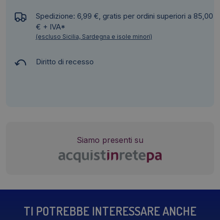
Spedizione: 6,99 €, gratis per ordini superiori a 85,00
€ + IVA*
(escluso Sicilia, Sardegna e isole minori)
Diritto di recesso
Siamo presenti su
TI POTREBBE INTERESSARE ANCHE