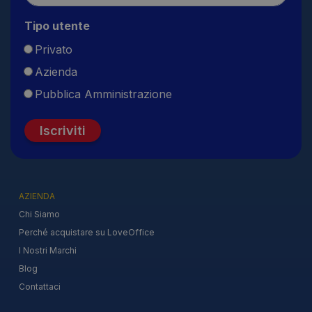
Tipo utente
Privato
Azienda
Pubblica Amministrazione
Iscriviti
AZIENDA
Chi Siamo
Perché acquistare su LoveOffice
I Nostri Marchi
Blog
Contattaci