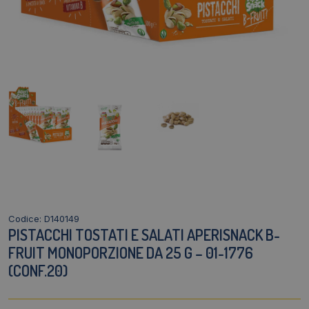
Codice: D140149
PISTACCHI TOSTATI E SALATI APERISNACK B-
FRUIT MONOPORZIONE DA 25 G – 01-1776
(CONF.20)