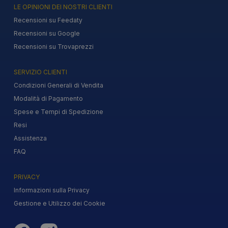
LE OPINIONI DEI NOSTRI CLIENTI
Recensioni su Feedaty
Recensioni su Google
Recensioni su Trovaprezzi
SERVIZIO CLIENTI
Condizioni Generali di Vendita
Modalità di Pagamento
Spese e Tempi di Spedizione
Resi
Assistenza
FAQ
PRIVACY
Informazioni sulla Privacy
Gestione e Utilizzo dei Cookie