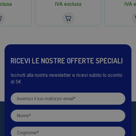
clusa
IVA esclusa
IVA 
RICEVI LE NOSTRE OFFERTE SPECIALI
Iscriviti alla nostra newsletter e ricevi subito lo sconto
di 5€