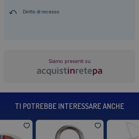
Diritto di recesso
Siamo presenti su
TI POTREBBE INTERESSARE ANCHE