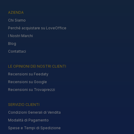
AZIENDA
Chi Siamo
Perché acquistare su LoveOffice
I Nostri Marchi
Blog
Contattaci
LE OPINIONI DEI NOSTRI CLIENTI
Recensioni su Feedaty
Recensioni su Google
Recensioni su Trovaprezzi
SERVIZIO CLIENTI
Condizioni Generali di Vendita
Modalità di Pagamento
Spese e Tempi di Spedizione