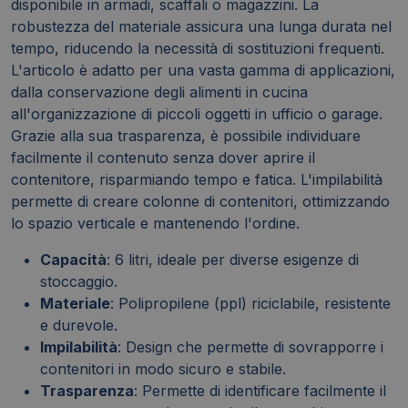
disponibile in armadi, scaffali o magazzini. La
robustezza del materiale assicura una lunga durata nel
tempo, riducendo la necessità di sostituzioni frequenti.
L'articolo è adatto per una vasta gamma di applicazioni,
dalla conservazione degli alimenti in cucina
all'organizzazione di piccoli oggetti in ufficio o garage.
Grazie alla sua trasparenza, è possibile individuare
facilmente il contenuto senza dover aprire il
contenitore, risparmiando tempo e fatica. L'impilabilità
permette di creare colonne di contenitori, ottimizzando
lo spazio verticale e mantenendo l'ordine.
Capacità
: 6 litri, ideale per diverse esigenze di
stoccaggio.
Materiale
: Polipropilene (ppl) riciclabile, resistente
e durevole.
Impilabilità
: Design che permette di sovrapporre i
contenitori in modo sicuro e stabile.
Trasparenza
: Permette di identificare facilmente il