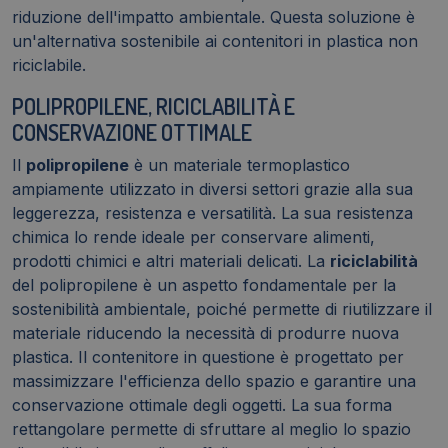
riduzione dell'impatto ambientale. Questa soluzione è
un'alternativa sostenibile ai contenitori in plastica non
riciclabile.
POLIPROPILENE, RICICLABILITÀ E
CONSERVAZIONE OTTIMALE
Il
polipropilene
è un materiale termoplastico
ampiamente utilizzato in diversi settori grazie alla sua
leggerezza, resistenza e versatilità. La sua resistenza
chimica lo rende ideale per conservare alimenti,
prodotti chimici e altri materiali delicati. La
riciclabilità
del polipropilene è un aspetto fondamentale per la
sostenibilità ambientale, poiché permette di riutilizzare il
materiale riducendo la necessità di produrre nuova
plastica. Il contenitore in questione è progettato per
massimizzare l'efficienza dello spazio e garantire una
conservazione ottimale degli oggetti. La sua forma
rettangolare permette di sfruttare al meglio lo spazio