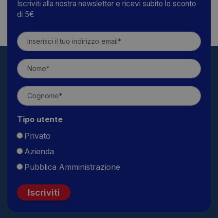
Iscriviti alla nostra newsletter e ricevi subito lo sconto
di 5€
Tipo utente
Privato
Azienda
Pubblica Amministrazione
Iscriviti