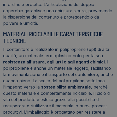
in ordine e protetto. L'articolazione del doppio
coperchio garantisce una chiusura sicura, prevenendo
la dispersione del contenuto e proteggendolo da
polvere e umidità.
MATERIALI RICICLABILI E CARATTERISTICHE
TECNICHE
Il contenitore è realizzato in polipropilene (ppl) di alta
qualità, un materiale termoplastico noto per la sua
resistenza all'usura, agli urti e agli agenti chimici
. Il
polipropilene è anche un materiale leggero, facilitando
la movimentazione e il trasporto del contenitore, anche
quando pieno. La scelta del polipropilene sottolinea
l'impegno verso la
sostenibilità ambientale
, perché
questo materiale è completamente riciclabile. Il ciclo di
vita del prodotto è esteso grazie alla possibilità di
recuperare e riutilizzare il materiale in nuovi processi
produttivi. L'imballaggio è progettato per resistere a