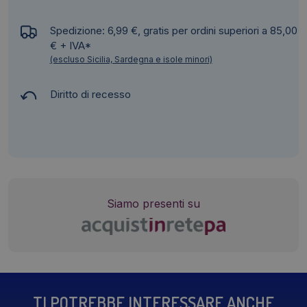
Spedizione: 6,99 €, gratis per ordini superiori a 85,00
€ + IVA*
(escluso Sicilia, Sardegna e isole minori)
Diritto di recesso
Siamo presenti su
TI POTREBBE INTERESSARE ANCHE