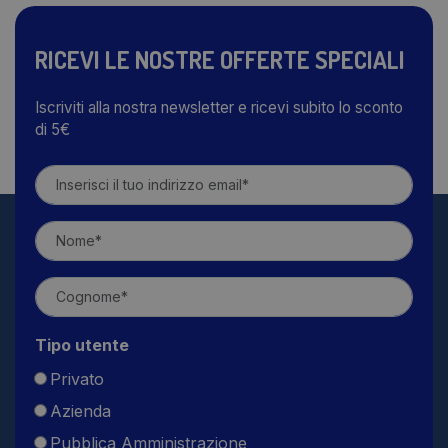
RICEVI LE NOSTRE OFFERTE SPECIALI
Iscriviti alla nostra newsletter e ricevi subito lo sconto
di 5€
Tipo utente
Privato
Azienda
Pubblica Amministrazione