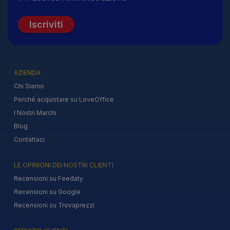
Iscriviti
AZIENDA
Chi Siamo
Perché acquistare su LoveOffice
I Nostri Marchi
Blog
Contattaci
LE OPINIONI DEI NOSTRI CLIENTI
Recensioni su Feedaty
Recensioni su Google
Recensioni su Trovaprezzi