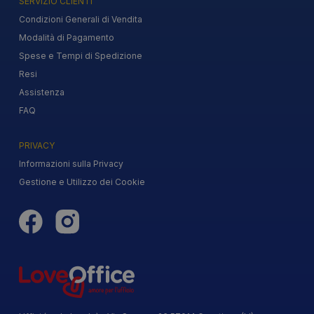
SERVIZIO CLIENTI
Condizioni Generali di Vendita
Modalità di Pagamento
Spese e Tempi di Spedizione
Resi
Assistenza
FAQ
PRIVACY
Informazioni sulla Privacy
Gestione e Utilizzo dei Cookie