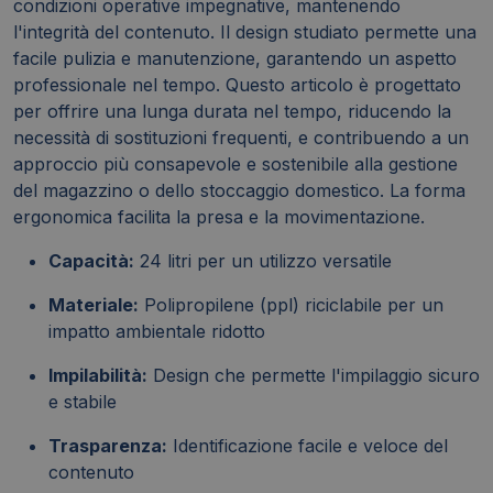
condizioni operative impegnative, mantenendo
l'integrità del contenuto. Il design studiato permette una
facile pulizia e manutenzione, garantendo un aspetto
professionale nel tempo. Questo articolo è progettato
per offrire una lunga durata nel tempo, riducendo la
necessità di sostituzioni frequenti, e contribuendo a un
approccio più consapevole e sostenibile alla gestione
del magazzino o dello stoccaggio domestico. La forma
ergonomica facilita la presa e la movimentazione.
Capacità:
24 litri per un utilizzo versatile
Materiale:
Polipropilene (ppl) riciclabile per un
impatto ambientale ridotto
Impilabilità:
Design che permette l'impilaggio sicuro
e stabile
Trasparenza:
Identificazione facile e veloce del
contenuto