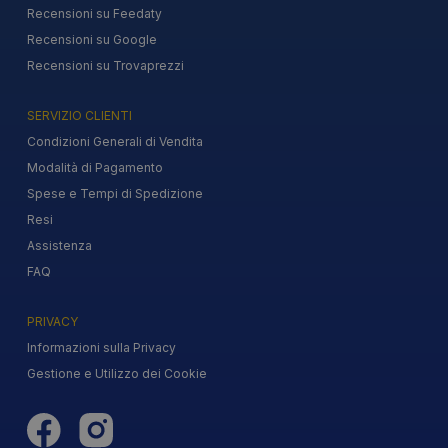
Recensioni su Feedaty
Recensioni su Google
Recensioni su Trovaprezzi
SERVIZIO CLIENTI
Condizioni Generali di Vendita
Modalità di Pagamento
Spese e Tempi di Spedizione
Resi
Assistenza
FAQ
PRIVACY
Informazioni sulla Privacy
Gestione e Utilizzo dei Cookie