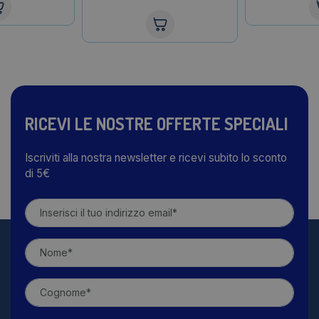
RICEVI LE NOSTRE OFFERTE SPECIALI
Iscriviti alla nostra newsletter e ricevi subito lo sconto
di 5€