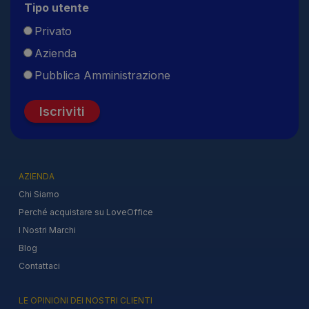
Tipo utente
Privato
Azienda
Pubblica Amministrazione
Iscriviti
AZIENDA
Chi Siamo
Perché acquistare su LoveOffice
I Nostri Marchi
Blog
Contattaci
LE OPINIONI DEI NOSTRI CLIENTI