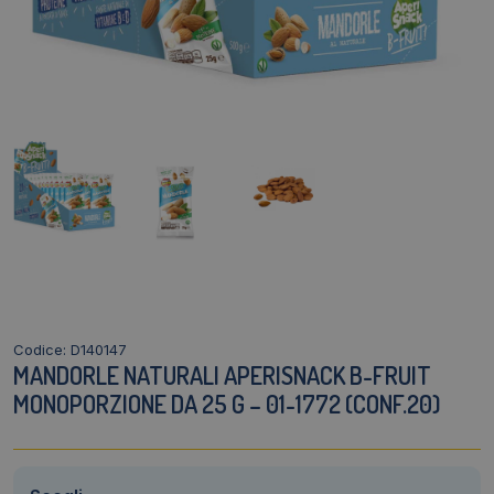
Codice: D140147
MANDORLE NATURALI APERISNACK B-FRUIT
MONOPORZIONE DA 25 G – 01-1772 (CONF.20)