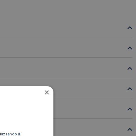
×
ilizzando il