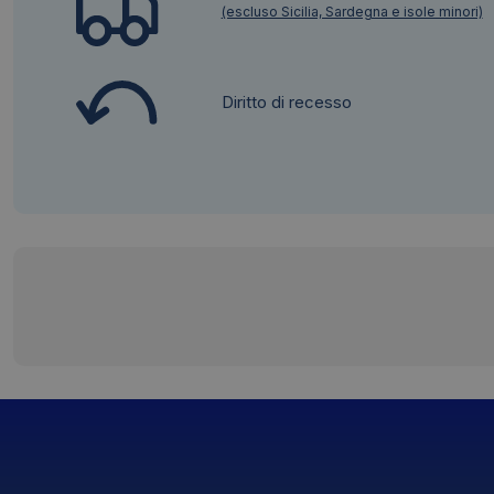
(escluso Sicilia, Sardegna e isole minori)
Diritto di recesso