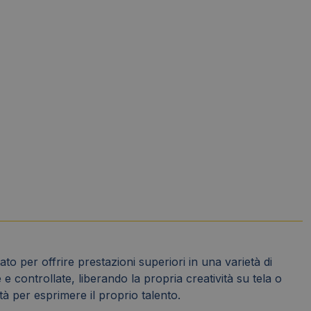
to per offrire prestazioni superiori in una varietà di
 controllate, liberando la propria creatività su tela o
ità per esprimere il proprio talento.