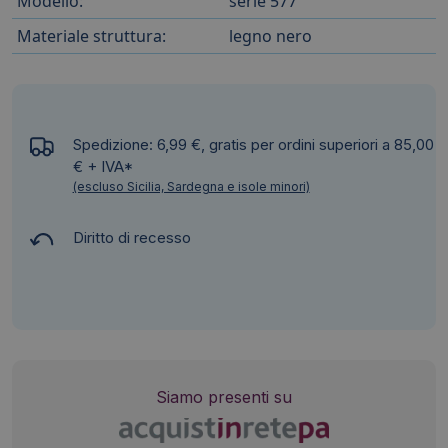
Modello:
serie 577
Materiale struttura:
legno nero
Spedizione: 6,99 €, gratis per ordini superiori a 85,00
€ + IVA*
(escluso Sicilia, Sardegna e isole minori)
Diritto di recesso
Siamo presenti su