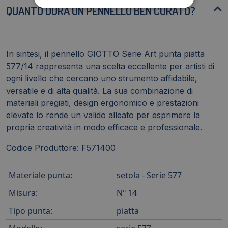
QUANTO DURA UN PENNELLO BEN CURATO?
In sintesi, il pennello GIOTTO Serie Art punta piatta
577/14 rappresenta una scelta eccellente per artisti di
ogni livello che cercano uno strumento affidabile,
versatile e di alta qualità. La sua combinazione di
materiali pregiati, design ergonomico e prestazioni
elevate lo rende un valido alleato per esprimere la
propria creatività in modo efficace e professionale.
Codice Produttore: F571400
Materiale punta:
setola - Serie 577
Misura:
Nº 14
Tipo punta:
piatta