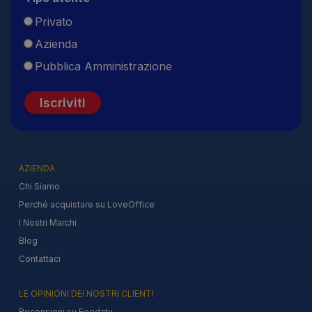
Privato
Azienda
Pubblica Amministrazione
Iscriviti
AZIENDA
Chi Siamo
Perché acquistare su LoveOffice
I Nostri Marchi
Blog
Contattaci
LE OPINIONI DEI NOSTRI CLIENTI
Recensioni su Feedaty