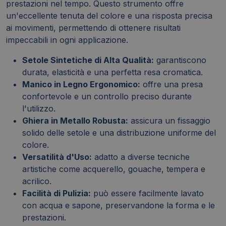
prestazioni nel tempo. Questo strumento offre
un'eccellente tenuta del colore e una risposta precisa
ai movimenti, permettendo di ottenere risultati
impeccabili in ogni applicazione.
Setole Sintetiche di Alta Qualità:
garantiscono
durata, elasticità e una perfetta resa cromatica.
Manico in Legno Ergonomico:
offre una presa
confortevole e un controllo preciso durante
l'utilizzo.
Ghiera in Metallo Robusta:
assicura un fissaggio
solido delle setole e una distribuzione uniforme del
colore.
Versatilità d'Uso:
adatto a diverse tecniche
artistiche come acquerello, gouache, tempera e
acrilico.
Facilità di Pulizia:
può essere facilmente lavato
con acqua e sapone, preservandone la forma e le
prestazioni.