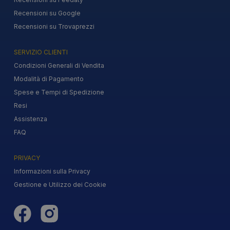
Recensioni su Google
Recensioni su Trovaprezzi
SERVIZIO CLIENTI
Condizioni Generali di Vendita
Modalità di Pagamento
Spese e Tempi di Spedizione
Resi
Assistenza
FAQ
PRIVACY
Informazioni sulla Privacy
Gestione e Utilizzo dei Cookie