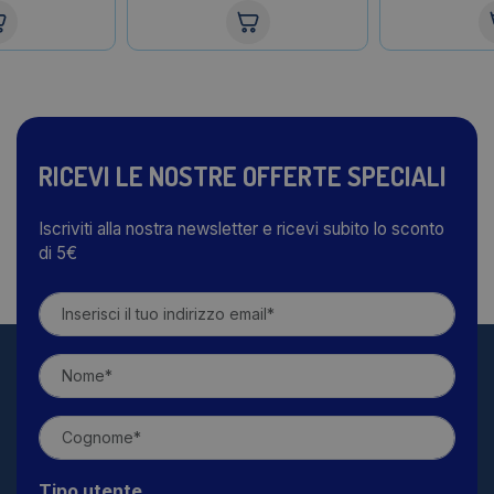
RICEVI LE NOSTRE OFFERTE SPECIALI
Iscriviti alla nostra newsletter e ricevi subito lo sconto
di 5€
Tipo utente