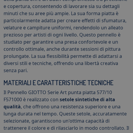
e copertura, consentendo di lavorare sia su dettagli
minuti che su aree più ampie. La sua forma piatta è
particolarmente adatta per creare effetti di sfumatura,
velature e campiture uniformi, rendendolo un alleato
prezioso per artisti di ogni livello. Questo pennello è
studiato per garantire una presa confortevole e un
controllo ottimale, anche durante sessioni di pittura
prolungate. La sua flessibilità permette di adattarsi a
diversi stili e tecniche, offrendo una libertà creativa
senza pari.
MATERIALI E CARATTERISTICHE TECNICHE
Il Pennello GIOTTO Serie Art punta piatta 577/10
F571000 è realizzato con
setole sintetiche di alta
qualità
, che offrono una resistenza superiore e una
lunga durata nel tempo. Queste setole, accuratamente
selezionate, garantiscono un'ottima capacità di
trattenere il colore e di rilasciarlo in modo controllato. Il