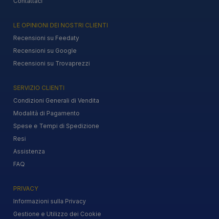
Contattaci
LE OPINIONI DEI NOSTRI CLIENTI
Recensioni su Feedaty
Recensioni su Google
Recensioni su Trovaprezzi
SERVIZIO CLIENTI
Condizioni Generali di Vendita
Modalità di Pagamento
Spese e Tempi di Spedizione
Resi
Assistenza
FAQ
PRIVACY
Informazioni sulla Privacy
Gestione e Utilizzo dei Cookie