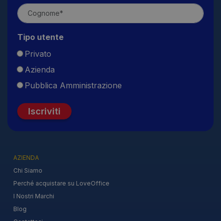
Tipo utente
Privato
Azienda
Pubblica Amministrazione
Iscriviti
AZIENDA
Chi Siamo
Perché acquistare su LoveOffice
I Nostri Marchi
Blog