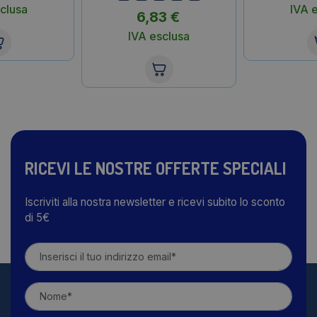
clusa
IVA 
6,83
€
IVA esclusa
RICEVI LE NOSTRE OFFERTE SPECIALI
Iscriviti alla nostra newsletter e ricevi subito lo sconto
di 5€