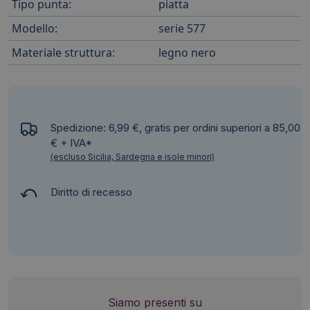
Tipo punta:
piatta
Modello:
serie 577
Materiale struttura:
legno nero
Spedizione: 6,99 €, gratis per ordini superiori a 85,00
€ + IVA*
(escluso Sicilia, Sardegna e isole minori)
Diritto di recesso
Siamo presenti su