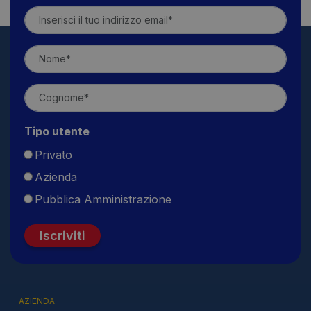
Tipo utente
Privato
Azienda
Pubblica Amministrazione
Iscriviti
AZIENDA