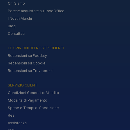
Chi Siamo
Perché acquistare su LoveOffice
I Nostri Marchi
Blog
Contattaci
LE OPINIONI DEI NOSTRI CLIENTI
Recensioni su Feedaty
Recensioni su Google
Recensioni su Trovaprezzi
SERVIZIO CLIENTI
Condizioni Generali di Vendita
Modalità di Pagamento
Spese e Tempi di Spedizione
Resi
Assistenza