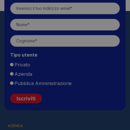
Tipo utente
Privato
Azienda
Pubblica Amministrazione
Iscriviti
AZIENDA