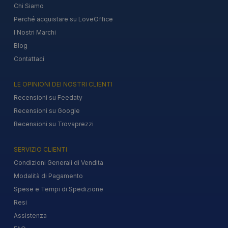
Chi Siamo
Perché acquistare su LoveOffice
I Nostri Marchi
Blog
Contattaci
LE OPINIONI DEI NOSTRI CLIENTI
Recensioni su Feedaty
Recensioni su Google
Recensioni su Trovaprezzi
SERVIZIO CLIENTI
Condizioni Generali di Vendita
Modalità di Pagamento
Spese e Tempi di Spedizione
Resi
Assistenza