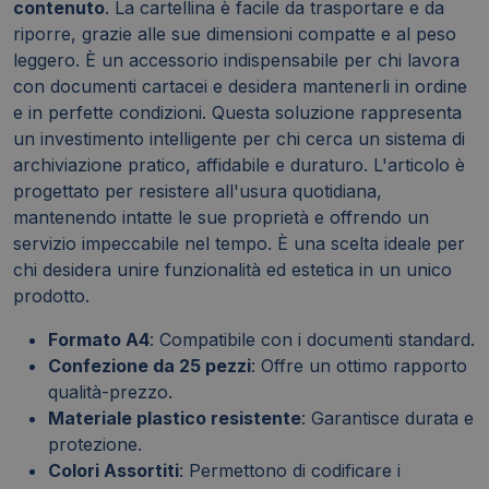
contenuto
. La cartellina è facile da trasportare e da
riporre, grazie alle sue dimensioni compatte e al peso
leggero. È un accessorio indispensabile per chi lavora
con documenti cartacei e desidera mantenerli in ordine
e in perfette condizioni. Questa soluzione rappresenta
un investimento intelligente per chi cerca un sistema di
archiviazione pratico, affidabile e duraturo. L'articolo è
progettato per resistere all'usura quotidiana,
mantenendo intatte le sue proprietà e offrendo un
servizio impeccabile nel tempo. È una scelta ideale per
chi desidera unire funzionalità ed estetica in un unico
prodotto.
Formato A4
: Compatibile con i documenti standard.
Confezione da 25 pezzi
: Offre un ottimo rapporto
qualità-prezzo.
Materiale plastico resistente
: Garantisce durata e
protezione.
Colori Assortiti
: Permettono di codificare i