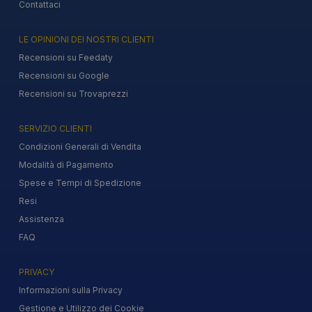
Contattaci
LE OPINIONI DEI NOSTRI CLIENTI
Recensioni su Feedaty
Recensioni su Google
Recensioni su Trovaprezzi
SERVIZIO CLIENTI
Condizioni Generali di Vendita
Modalità di Pagamento
Spese e Tempi di Spedizione
Resi
Assistenza
FAQ
PRIVACY
Informazioni sulla Privacy
Gestione e Utilizzo dei Cookie