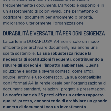
frequentemente i documenti. L'articolo è disponibile in
un assortimento di colori vivaci, che permettono di
codificare i documenti per argomento o priorità,
migliorando ulteriormente l'organizzazione.
DURABILITÀ E VERSATILITÀ PER OGNI ESIGENZA
La cartellina DURAPLUS® A4 non è solo un modo
efficiente per archiviare documenti, ma anche una
scelta sostenibile.
La sua robustezza riduce la
necessità di sostituzioni frequenti, contribuendo a
ridurre gli sprechi e l'impatto ambientale
. Questa
soluzione è adatta a diversi contesti, come uffici,
scuole, archivi e uso domestico. La sua compatibilità
con i formati A4 la rende ideale per l'organizzazione di
documenti standard, relazioni, progetti e presentazioni.
La confezione da 25 pezzi offre un ottimo rapporto
qualità-prezzo, consentendo di archiviare un grande
numero di documenti con un investimento