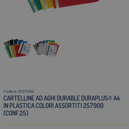
Codice: D107292
CARTELLINE AD AGHI DURABLE DURAPLUS® A4
IN PLASTICA COLORI ASSORTITI 257900
(CONF.25)