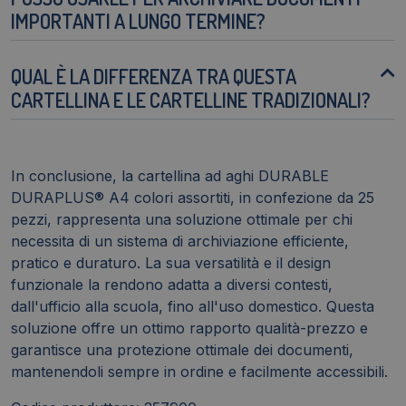
IMPORTANTI A LUNGO TERMINE?
QUAL È LA DIFFERENZA TRA QUESTA
CARTELLINA E LE CARTELLINE TRADIZIONALI?
In conclusione, la cartellina ad aghi DURABLE
DURAPLUS® A4 colori assortiti, in confezione da 25
pezzi, rappresenta una soluzione ottimale per chi
necessita di un sistema di archiviazione efficiente,
pratico e duraturo. La sua versatilità e il design
funzionale la rendono adatta a diversi contesti,
dall'ufficio alla scuola, fino all'uso domestico. Questa
soluzione offre un ottimo rapporto qualità-prezzo e
garantisce una protezione ottimale dei documenti,
mantenendoli sempre in ordine e facilmente accessibili.