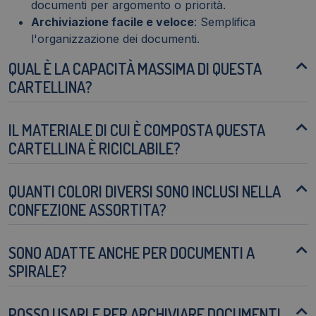
documenti per argomento o priorità.
Archiviazione facile e veloce
: Semplifica
l'organizzazione dei documenti.
QUAL È LA CAPACITÀ MASSIMA DI QUESTA
CARTELLINA?
IL MATERIALE DI CUI È COMPOSTA QUESTA
CARTELLINA È RICICLABILE?
QUANTI COLORI DIVERSI SONO INCLUSI NELLA
CONFEZIONE ASSORTITA?
SONO ADATTE ANCHE PER DOCUMENTI A
SPIRALE?
POSSO USARLE PER ARCHIVIARE DOCUMENTI