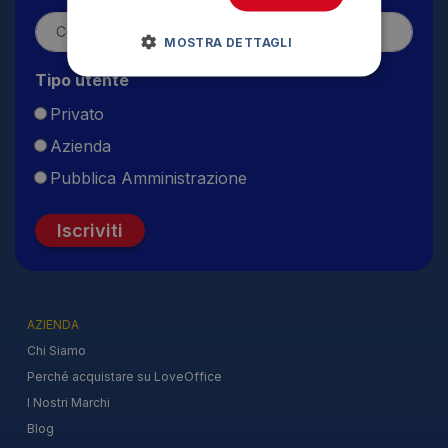
MOSTRA DETTAGLI
Tipo utente
Privato
Azienda
Pubblica Amministrazione
Iscriviti
AZIENDA
Chi Siamo
Perché acquistare su LoveOffice
I Nostri Marchi
Blog