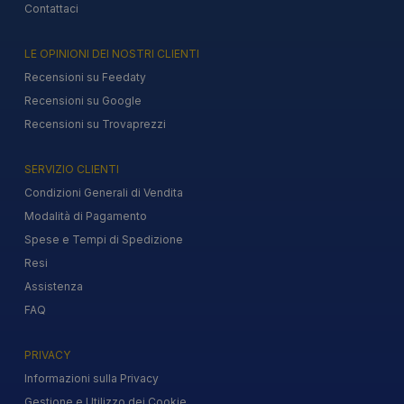
Contattaci
LE OPINIONI DEI NOSTRI CLIENTI
Recensioni su Feedaty
Recensioni su Google
Recensioni su Trovaprezzi
SERVIZIO CLIENTI
Condizioni Generali di Vendita
Modalità di Pagamento
Spese e Tempi di Spedizione
Resi
Assistenza
FAQ
PRIVACY
Informazioni sulla Privacy
Gestione e Utilizzo dei Cookie