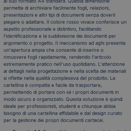
al suo formato A4 standard. Questa dimensione
permette di archiviare facilmente fogli, relazioni,
presentazioni e altri tipi di documenti senza doverli
piegare o adattare. Il colore rosso vivace conferisce un
aspetto professionale e distintivo, facilitando
l'identificazione e la suddivisione dei documenti per
argomento o progetto. Il meccanismo ad aghi presenta
un'apertura ampia che consente di inserire o
rimuovere fogli rapidamente, rendendo l'articolo
estremamente pratico nell'uso quotidiano. L'attenzione
ai dettagli nella progettazione e nella scelta dei materiali
si riflette nella qualità complessiva del prodotto. La
cartellina è compatta e facile da trasportare,
permettendo di portare con sé i propri documenti in
modo sicuro e organizzato. Questa soluzione è quindi
ideale per professionisti, studenti e chiunque abbia
bisogno di una cartellina affidabile e dal design curato
per la gestione dei propri documenti cartacei.