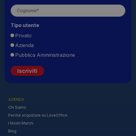
Tipo utente
Privato
Azienda
Pubblica Amministrazione
Iscriviti
AZIENDA
Chi Siamo
Perché acquistare su LoveOffice
I Nostri Marchi
Blog