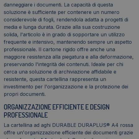
danneggiare i documenti. La capacità di questa
soluzione è sufficiente per contenere un numero
considerevole di fogli, rendendola adatta a progetti di
media e lunga durata. Grazie alla sua costruzione
solida, l'articolo è in grado di sopportare un utilizzo
frequente e intensivo, mantenendo sempre un aspetto
professionale. Il cartone rigido offre anche una
maggiore resistenza alla piegatura e alla deformazione,
preservando l'integrità dei contenuti. Ideale per chi
cerca una soluzione di archiviazione affidabile e
resistente, questa cartellina rappresenta un
investimento per l'organizzazione e la protezione dei
propri documenti.
ORGANIZZAZIONE EFFICIENTE E DESIGN
PROFESSIONALE
La cartellina ad aghi DURABLE DURAPLUS® A4 rossa
offre un'organizzazione efficiente dei documenti grazie