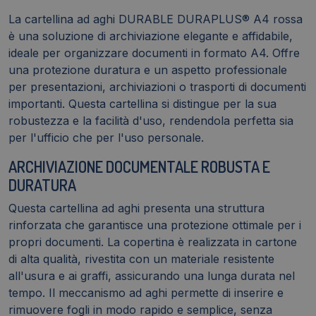
La cartellina ad aghi DURABLE DURAPLUS® A4 rossa
è una soluzione di archiviazione elegante e affidabile,
ideale per organizzare documenti in formato A4. Offre
una protezione duratura e un aspetto professionale
per presentazioni, archiviazioni o trasporti di documenti
importanti. Questa cartellina si distingue per la sua
robustezza e la facilità d'uso, rendendola perfetta sia
per l'ufficio che per l'uso personale.
ARCHIVIAZIONE DOCUMENTALE ROBUSTA E
DURATURA
Questa cartellina ad aghi presenta una struttura
rinforzata che garantisce una protezione ottimale per i
propri documenti. La copertina è realizzata in cartone
di alta qualità, rivestita con un materiale resistente
all'usura e ai graffi, assicurando una lunga durata nel
tempo. Il meccanismo ad aghi permette di inserire e
rimuovere fogli in modo rapido e semplice, senza