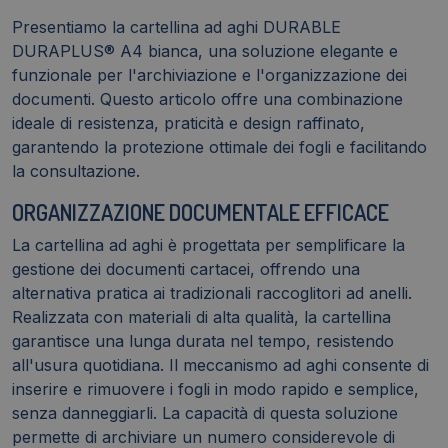
Presentiamo la cartellina ad aghi DURABLE
DURAPLUS® A4 bianca, una soluzione elegante e
funzionale per l'archiviazione e l'organizzazione dei
documenti. Questo articolo offre una combinazione
ideale di resistenza, praticità e design raffinato,
garantendo la protezione ottimale dei fogli e facilitando
la consultazione.
ORGANIZZAZIONE DOCUMENTALE EFFICACE
La cartellina ad aghi è progettata per semplificare la
gestione dei documenti cartacei, offrendo una
alternativa pratica ai tradizionali raccoglitori ad anelli.
Realizzata con materiali di alta qualità, la cartellina
garantisce una lunga durata nel tempo, resistendo
all'usura quotidiana. Il meccanismo ad aghi consente di
inserire e rimuovere i fogli in modo rapido e semplice,
senza danneggiarli. La capacità di questa soluzione
permette di archiviare un numero considerevole di