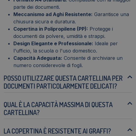
parte dei documenti.
Meccanismo ad Aghi Resistente:
Garantisce una
chiusura sicura e duratura.
Copertina in Polipropilene (PP):
Protegge i
documenti da polvere, umidità e strappi.
Design Elegante e Professionale:
Ideale per
l'ufficio, la scuola o l'uso domestico.
Capacità Adeguata:
Consente di archiviare un
numero considerevole di fogli.
POSSO UTILIZZARE QUESTA CARTELLINA PER
DOCUMENTI PARTICOLARMENTE DELICATI?
QUAL È LA CAPACITÀ MASSIMA DI QUESTA
CARTELLINA?
LA COPERTINA È RESISTENTE AI GRAFFI?