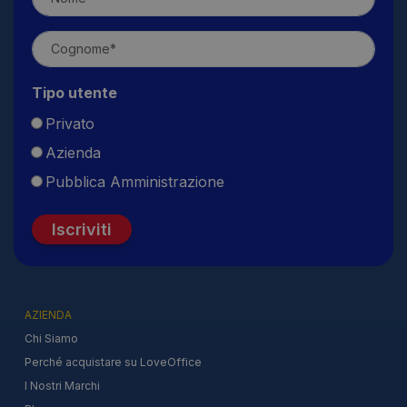
Tipo utente
Privato
Azienda
Pubblica Amministrazione
Iscriviti
AZIENDA
Chi Siamo
Perché acquistare su LoveOffice
I Nostri Marchi