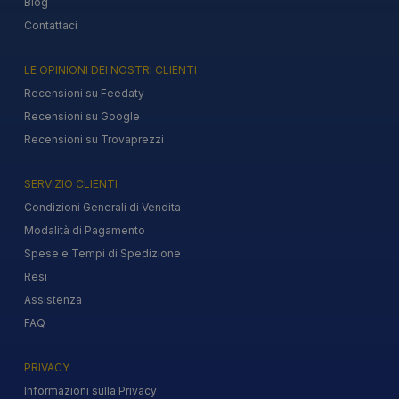
Blog
Contattaci
LE OPINIONI DEI NOSTRI CLIENTI
Recensioni su Feedaty
Recensioni su Google
Recensioni su Trovaprezzi
SERVIZIO CLIENTI
Condizioni Generali di Vendita
Modalità di Pagamento
Spese e Tempi di Spedizione
Resi
Assistenza
FAQ
PRIVACY
Informazioni sulla Privacy