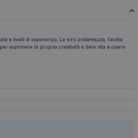
à e livelli di esperienza. La loro brillantezza, facilità
 per esprimere la propria creatività e dare vita a opere