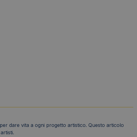
per dare vita a ogni progetto artistico. Questo articolo
rtisti.