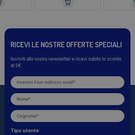
RICEVI LE NOSTRE OFFERTE SPECIALI
Iscriviti alla nostra newsletter e ricevi subito lo sconto
di 5€
Tipo utente