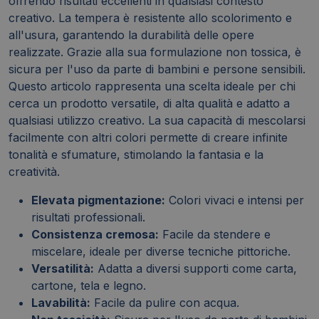
offrendo risultati eccellenti in qualsiasi contesto
creativo. La tempera è resistente allo scolorimento e
all'usura, garantendo la durabilità delle opere
realizzate. Grazie alla sua formulazione non tossica, è
sicura per l'uso da parte di bambini e persone sensibili.
Questo articolo rappresenta una scelta ideale per chi
cerca un prodotto versatile, di alta qualità e adatto a
qualsiasi utilizzo creativo. La sua capacità di mescolarsi
facilmente con altri colori permette di creare infinite
tonalità e sfumature, stimolando la fantasia e la
creatività.
Elevata pigmentazione:
Colori vivaci e intensi per
risultati professionali.
Consistenza cremosa:
Facile da stendere e
miscelare, ideale per diverse tecniche pittoriche.
Versatilità:
Adatta a diversi supporti come carta,
cartone, tela e legno.
Lavabilità:
Facile da pulire con acqua.