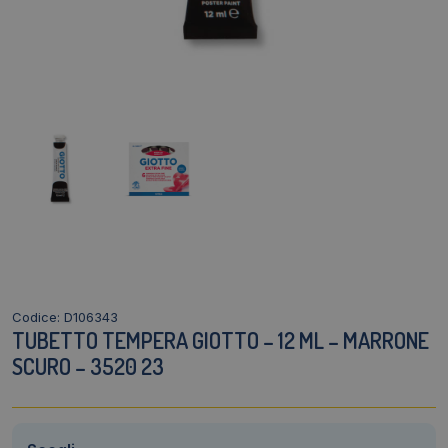
Codice: D106343
TUBETTO TEMPERA GIOTTO – 12 ML – MARRONE
SCURO – 3520 23