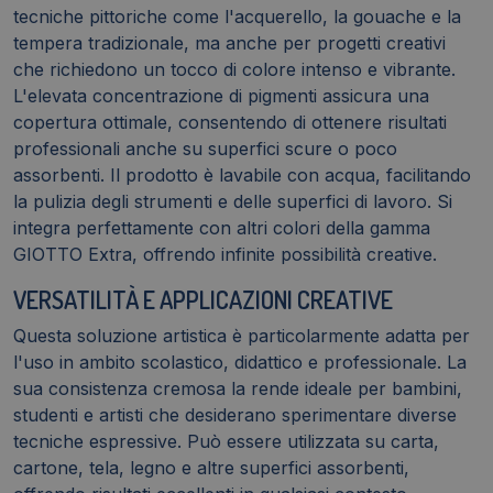
tecniche pittoriche come l'acquerello, la gouache e la
tempera tradizionale, ma anche per progetti creativi
che richiedono un tocco di colore intenso e vibrante.
L'elevata concentrazione di pigmenti assicura una
copertura ottimale, consentendo di ottenere risultati
professionali anche su superfici scure o poco
assorbenti. Il prodotto è lavabile con acqua, facilitando
la pulizia degli strumenti e delle superfici di lavoro. Si
integra perfettamente con altri colori della gamma
GIOTTO Extra, offrendo infinite possibilità creative.
VERSATILITÀ E APPLICAZIONI CREATIVE
Questa soluzione artistica è particolarmente adatta per
l'uso in ambito scolastico, didattico e professionale. La
sua consistenza cremosa la rende ideale per bambini,
studenti e artisti che desiderano sperimentare diverse
tecniche espressive. Può essere utilizzata su carta,
cartone, tela, legno e altre superfici assorbenti,