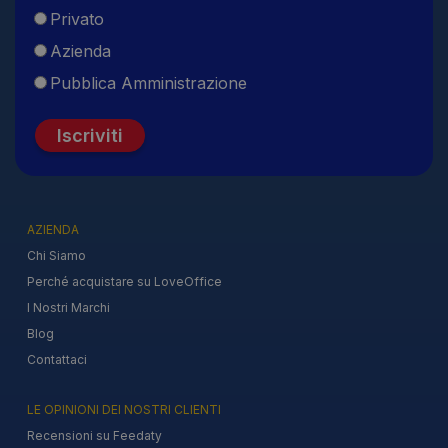
Privato
Azienda
Pubblica Amministrazione
Iscriviti
AZIENDA
Chi Siamo
Perché acquistare su LoveOffice
I Nostri Marchi
Blog
Contattaci
LE OPINIONI DEI NOSTRI CLIENTI
Recensioni su Feedaty