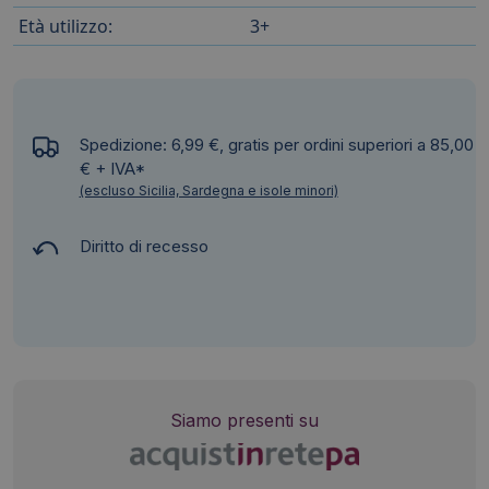
Età utilizzo:
3+
Spedizione: 6,99 €, gratis per ordini superiori a 85,00
€ + IVA*
(escluso Sicilia, Sardegna e isole minori)
Diritto di recesso
Siamo presenti su