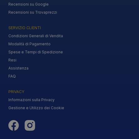
Recensioni su Google
Recensioni su Trovaprezzi
SERVIZIO CLIENTI
Condizioni Generali di Vendita
Modalità di Pagamento
Spese e Tempi di Spedizione
Resi
Assistenza
FAQ
PRIVACY
Informazioni sulla Privacy
Gestione e Utilizzo dei Cookie