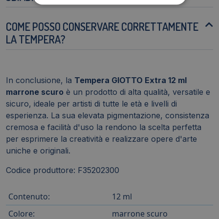
COME POSSO CONSERVARE CORRETTAMENTE
LA TEMPERA?
In conclusione, la
Tempera GIOTTO Extra 12 ml
marrone scuro
è un prodotto di alta qualità, versatile e
sicuro, ideale per artisti di tutte le età e livelli di
esperienza. La sua elevata pigmentazione, consistenza
cremosa e facilità d'uso la rendono la scelta perfetta
per esprimere la creatività e realizzare opere d'arte
uniche e originali.
Codice produttore: F35202300
Contenuto:
12 ml
Colore:
marrone scuro