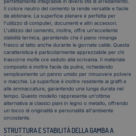
perfettamente integrabile in diversi stili di arredamento.
Il colore neutro del cemento la rende versatile e facile
da abbinare. La superficie planare è perfetta per
l'utilizzo di computer, documenti e altri accessori.
L'utilizzo del cemento, inoltre, offre un'eccellente
stabilità termica, garantendo che il piano rimanga
fresco al tatto anche durante le giornate calde. Questa
caratteristica è particolarmente apprezzabile per chi
trascorre molte ore seduto alla scrivania. Il materiale
composito è inoltre facile da pulire, richiedendo
semplicemente un panno umido per rimuovere polvere
o macchie. La superficie è inoltre resistente ai graffi e
alle ammaccature, garantendo una lunga durata nel
tempo. Questo modello rappresenta un'ottima
alternativa ai classici piani in legno o metallo, offrendo
un tocco di originalità e personalità all'ambiente
circostante.
STRUTTURA E STABILITÀ DELLA GAMBA A