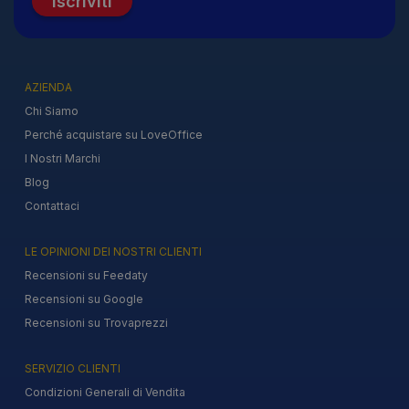
Iscriviti
AZIENDA
Chi Siamo
Perché acquistare su LoveOffice
I Nostri Marchi
Blog
Contattaci
LE OPINIONI DEI NOSTRI CLIENTI
Recensioni su Feedaty
Recensioni su Google
Recensioni su Trovaprezzi
SERVIZIO CLIENTI
Condizioni Generali di Vendita