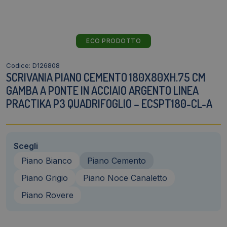
ECO PRODOTTO
Codice: D126808
SCRIVANIA PIANO CEMENTO 180X80XH.75 CM
GAMBA A PONTE IN ACCIAIO ARGENTO LINEA
PRACTIKA P3 QUADRIFOGLIO – ECSPT180-CL-A
Scegli
Piano Bianco
Piano Cemento
Piano Grigio
Piano Noce Canaletto
Piano Rovere