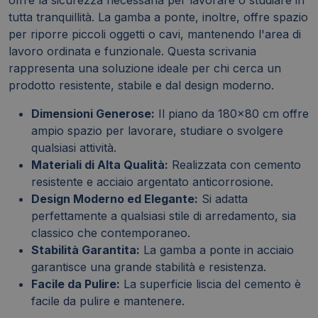
tutta tranquillità. La gamba a ponte, inoltre, offre spazio
per riporre piccoli oggetti o cavi, mantenendo l'area di
lavoro ordinata e funzionale. Questa scrivania
rappresenta una soluzione ideale per chi cerca un
prodotto resistente, stabile e dal design moderno.
Dimensioni Generose:
Il piano da 180x80 cm offre
ampio spazio per lavorare, studiare o svolgere
qualsiasi attività.
Materiali di Alta Qualità:
Realizzata con cemento
resistente e acciaio argentato anticorrosione.
Design Moderno ed Elegante:
Si adatta
perfettamente a qualsiasi stile di arredamento, sia
classico che contemporaneo.
Stabilità Garantita:
La gamba a ponte in acciaio
garantisce una grande stabilità e resistenza.
Facile da Pulire:
La superficie liscia del cemento è
facile da pulire e mantenere.