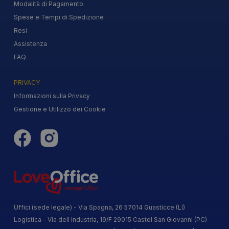
Modalità di Pagamento
Spese e Tempi di Spedizione
Resi
Assistenza
FAQ
PRIVACY
Informazioni sulla Privacy
Gestione e Utilizzo dei Cookie
Uffici (sede legale) - Via Spagna, 26 57014 Guasticce (LI)
Logistica - Via dell Industria, 19/F 29015 Castel San Giovanni (PC)