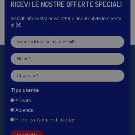
RICEVI LE NOSTRE OFFERTE SPECIALI
Iscriviti alla nostra newsletter e ricevi subito lo sconto
di 5€
Tipo utente
Privato
Azienda
Pubblica Amministrazione