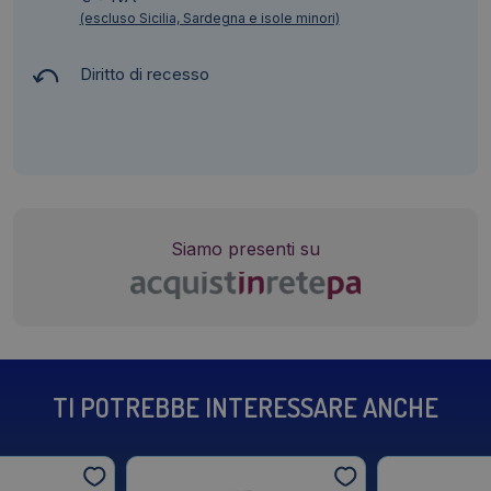
(escluso Sicilia, Sardegna e isole minori)
Diritto di recesso
Siamo presenti su
TI POTREBBE INTERESSARE ANCHE