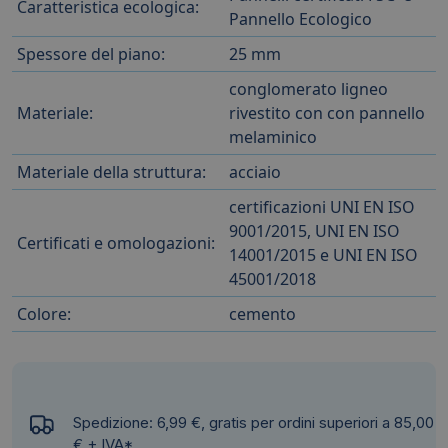
Caratteristica ecologica:
Pannello Ecologico
Spessore del piano:
25 mm
conglomerato ligneo
Materiale:
rivestito con con pannello
melaminico
Materiale della struttura:
acciaio
certificazioni UNI EN ISO
9001/2015, UNI EN ISO
Certificati e omologazioni:
14001/2015 e UNI EN ISO
45001/2018
Colore:
cemento
Spedizione: 6,99 €, gratis per ordini superiori a 85,00
€ + IVA*