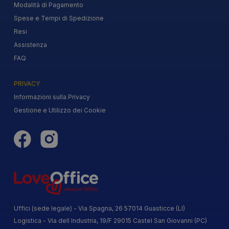
Modalità di Pagamento
Spese e Tempi di Spedizione
Resi
Assistenza
FAQ
PRIVACY
Informazioni sulla Privacy
Gestione e Utilizzo dei Cookie
Uffici (sede legale) - Via Spagna, 26 57014 Guasticce (LI)
Logistica - Via dell Industria, 19/F 29015 Castel San Giovanni (PC)