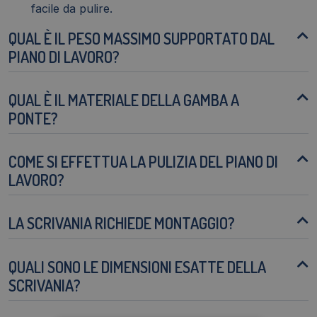
facile da pulire.
QUAL È IL PESO MASSIMO SUPPORTATO DAL
PIANO DI LAVORO?
QUAL È IL MATERIALE DELLA GAMBA A
PONTE?
COME SI EFFETTUA LA PULIZIA DEL PIANO DI
LAVORO?
LA SCRIVANIA RICHIEDE MONTAGGIO?
QUALI SONO LE DIMENSIONI ESATTE DELLA
SCRIVANIA?