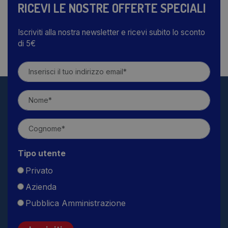
RICEVI LE NOSTRE OFFERTE SPECIALI
Iscriviti alla nostra newsletter e ricevi subito lo sconto
di 5€
Tipo utente
Privato
Azienda
Pubblica Amministrazione