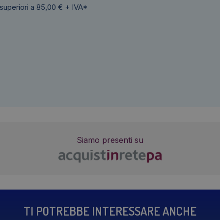
 superiori a 85,00 € + IVA*
Siamo presenti su
TI POTREBBE INTERESSARE ANCHE