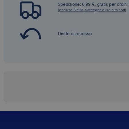
Spedizione: 6,99 €, gratis per ordini
(escluso Sicilia, Sardegna e isole minori)
Diritto di recesso