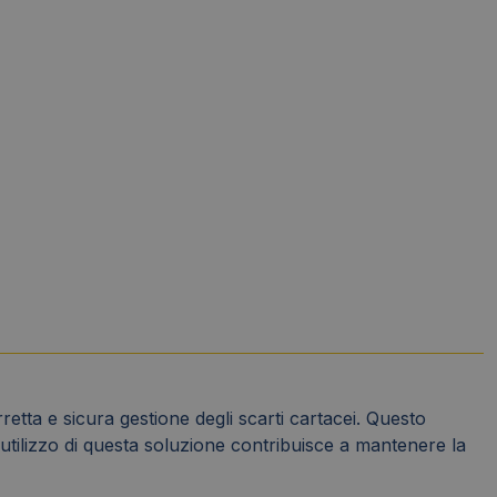
retta e sicura gestione degli scarti cartacei. Questo
L'utilizzo di questa soluzione contribuisce a mantenere la