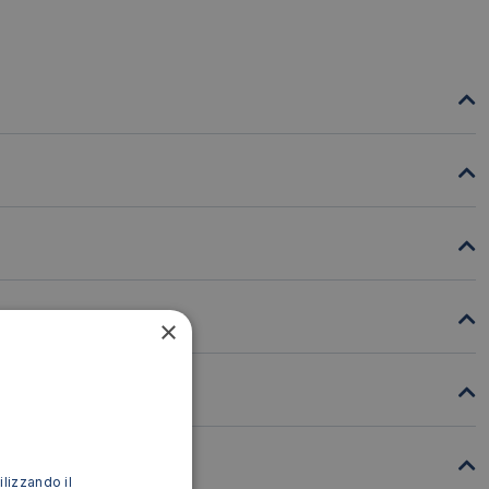
×
ilizzando il