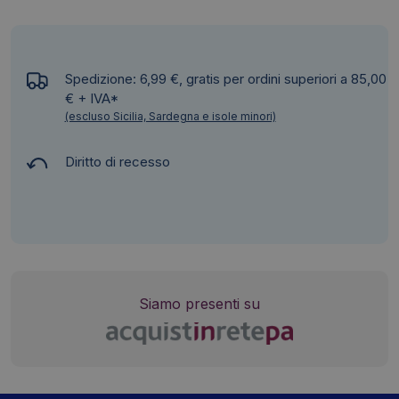
Spedizione: 6,99 €, gratis per ordini superiori a 85,00
€ + IVA*
(escluso Sicilia, Sardegna e isole minori)
Diritto di recesso
Siamo presenti su