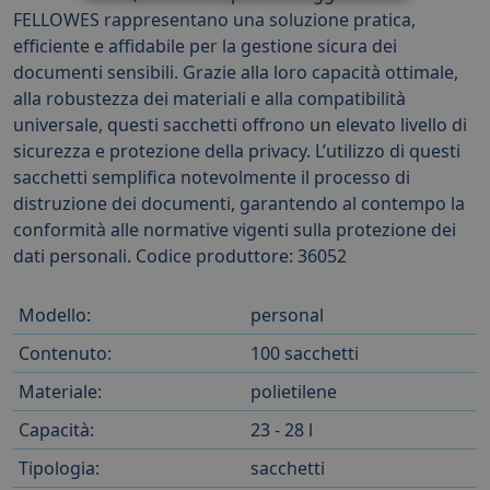
FELLOWES rappresentano una soluzione pratica,
efficiente e affidabile per la gestione sicura dei
documenti sensibili. Grazie alla loro capacità ottimale,
alla robustezza dei materiali e alla compatibilità
universale, questi sacchetti offrono un elevato livello di
sicurezza e protezione della privacy. L’utilizzo di questi
sacchetti semplifica notevolmente il processo di
distruzione dei documenti, garantendo al contempo la
conformità alle normative vigenti sulla protezione dei
dati personali. Codice produttore: 36052
Modello:
personal
Contenuto:
100 sacchetti
Materiale:
polietilene
Capacità:
23 - 28 l
Tipologia:
sacchetti