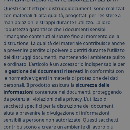
Questi sacchetti per distruggidocumenti sono realizzati
con materiali di alta qualità, progettati per resistere a
manipolazioni e strappi durante l'utilizzo. La loro
robustezza garantisce che i documenti sensibili
rimangano contenuti al sicuro fino al momento della
distruzione. La qualità del materiale contribuisce anche
a prevenire perdite di polvere o detriti durante l’utilizzo
del distruggi documenti, mantenendo l'ambiente pulito
e ordinato. L’articolo è un accessorio indispensabile per
la
gestione dei documenti riservati
in conformità con
le normative vigenti in materia di protezione dei dati
personali. Il prodotto assicura la
sicurezza delle
informazioni
contenute nei documenti, proteggendo
da potenziali violazioni della privacy. L’utilizzo di
sacchetti specifici per la distruzione dei documenti
aiuta a prevenire la divulgazione di informazioni
sensibili a persone non autorizzate. Questi sacchetti
contribuiscono a creare un ambiente di lavoro più