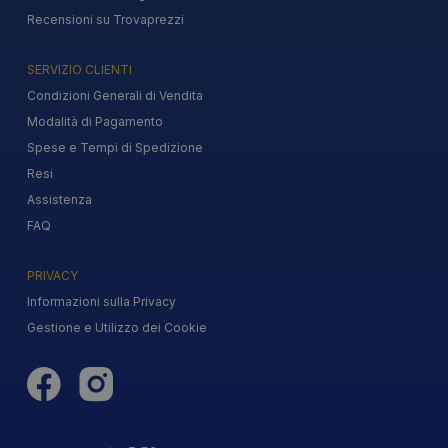
Recensioni su Trovaprezzi
SERVIZIO CLIENTI
Condizioni Generali di Vendita
Modalità di Pagamento
Spese e Tempi di Spedizione
Resi
Assistenza
FAQ
PRIVACY
Informazioni sulla Privacy
Gestione e Utilizzo dei Cookie