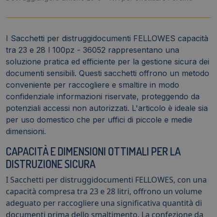
I Sacchetti per distruggidocumenti FELLOWES capacità
tra 23 e 28 l 100pz - 36052 rappresentano una
soluzione pratica ed efficiente per la gestione sicura dei
documenti sensibili. Questi sacchetti offrono un metodo
conveniente per raccogliere e smaltire in modo
confidenziale informazioni riservate, proteggendo da
potenziali accessi non autorizzati. L'articolo è ideale sia
per uso domestico che per uffici di piccole e medie
dimensioni.
CAPACITÀ E DIMENSIONI OTTIMALI PER LA
DISTRUZIONE SICURA
I Sacchetti per distruggidocumenti FELLOWES, con una
capacità compresa tra 23 e 28 litri, offrono un volume
adeguato per raccogliere una significativa quantità di
documenti prima dello smaltimento. La confezione da