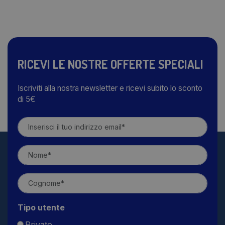
RICEVI LE NOSTRE OFFERTE SPECIALI
Iscriviti alla nostra newsletter e ricevi subito lo sconto
di 5€
Tipo utente
Privato