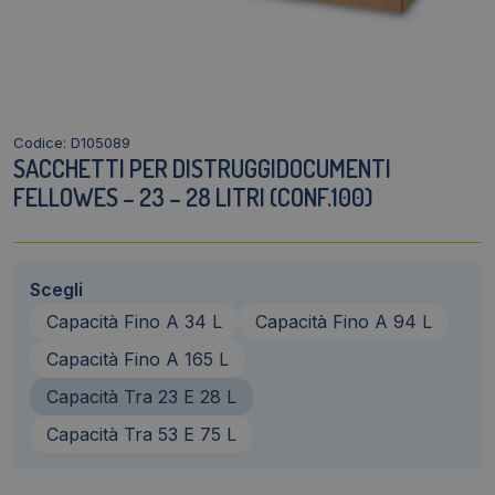
Codice: D105089
SACCHETTI PER DISTRUGGIDOCUMENTI
FELLOWES – 23 – 28 LITRI (CONF.100)
Scegli
Capacità Fino A 34 L
Capacità Fino A 94 L
Capacità Fino A 165 L
Capacità Tra 23 E 28 L
Capacità Tra 53 E 75 L