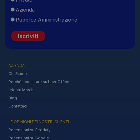
Azienda
Pubblica Amministrazione
Iscriviti
AZIENDA
Chi Siamo
Perché acquistare su LoveOffice
I Nostri Marchi
Blog
Contattaci
LE OPINIONI DEI NOSTRI CLIENTI
Recensioni su Feedaty
Recensioni su Google