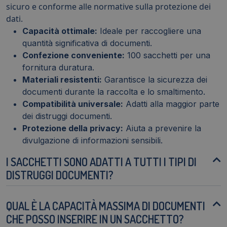
sicuro e conforme alle normative sulla protezione dei
dati.
Capacità ottimale:
Ideale per raccogliere una
quantità significativa di documenti.
Confezione conveniente:
100 sacchetti per una
fornitura duratura.
Materiali resistenti:
Garantisce la sicurezza dei
documenti durante la raccolta e lo smaltimento.
Compatibilità universale:
Adatti alla maggior parte
dei distruggi documenti.
Protezione della privacy:
Aiuta a prevenire la
divulgazione di informazioni sensibili.
I SACCHETTI SONO ADATTI A TUTTI I TIPI DI
DISTRUGGI DOCUMENTI?
QUAL È LA CAPACITÀ MASSIMA DI DOCUMENTI
CHE POSSO INSERIRE IN UN SACCHETTO?