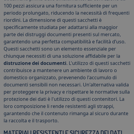
100 pezzi assicura una fornitura sufficiente per un
periodo prolungato, riducendo la necessità di frequenti
riordini. La dimensione di questi sacchetti è
specificamente studiata per adattarsi alla maggior
parte dei distruggi documenti presenti sul mercato,
garantendo una perfetta compatibilità e facilità d’uso.
Questi sacchetti sono un elemento essenziale per
chiunque necessiti di una soluzione affidabile per la
distruzione dei documenti
. L'utilizzo di questi sacchetti
contribuisce a mantenere un ambiente di lavoro o
domestico organizzato, prevenendo l'accumulo di
documenti sensibili non necessari. Un'alternativa valida
per proteggere la privacy e rispettare le normative sulla
protezione dei dati è l'utilizzo di questi contenitori. La
loro composizione li rende resistenti agli strappi,
garantendo che il contenuto rimanga al sicuro durante
la raccolta e il trasporto.
MATERIALI RESISTENTI E SICUREZZA DEI DATI