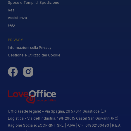
Spese e Tempi di Spedizione
Resi
Assistenza
FAQ
PRIVACY
Informazioni sulla Privacy
Gestione e Utilizzo dei Cookie
Uffici (sede legale) - Via Spagna, 26 57014 Guasticce (LI)
Logistica - Via dell Industria, 19/F 29015 Castel San Giovanni (PC)
Ragione Sociale: ECOPRINT SRL | P.IVA | C.F. 01962160493 | R.E.A: