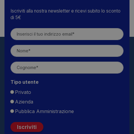
Iscriviti alla nostra newsletter e ricevi subito lo sconto
di 5€
Tipo utente
Privato
Azienda
Pubblica Amministrazione
Iscriviti