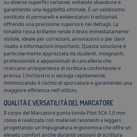
su diverse superfici cartacee, evitando sbavature e
garantendo una leggibilità ottimale. È un validissimo
sostituto di pennarelli e evidenziatori tradizionali,
offrendo una precisione superiore nei dettagli. La
tonalità rossa brillante rende il testo immediatamente
visibile, ideale per correzioni, annotazioni o per dare
risalto a informazioni importanti. Questa soluzione è
particolarmente apprezzata da studenti, insegnanti,
professionisti e appassionati di cancelleria che
ricercano un'esperienza di scrittura confortevole e
precisa. L'inchiostro si asciuga rapidamente,
minimizzando il rischio di sporcature e garantendo una
maggiore efficienza nell'utilizzo.
QUALITÀ E VERSATILITÀ DEL MARCATORE
Il corpo del Marcatore punta tonda Pilot SCA 1,0 mm
rosso è realizzato con materiali resistenti e leggeri,
progettando un'impugnatura ergonomica che offre un
elevato comfort anche durante sessioni di scrittura