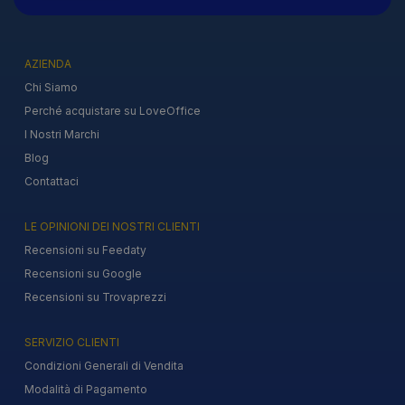
AZIENDA
Chi Siamo
Perché acquistare su LoveOffice
I Nostri Marchi
Blog
Contattaci
LE OPINIONI DEI NOSTRI CLIENTI
Recensioni su Feedaty
Recensioni su Google
Recensioni su Trovaprezzi
SERVIZIO CLIENTI
Condizioni Generali di Vendita
Modalità di Pagamento