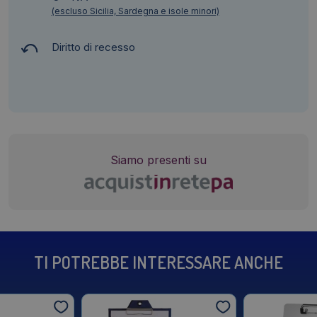
(escluso Sicilia, Sardegna e isole minori)
Diritto di recesso
Siamo presenti su
TI POTREBBE INTERESSARE ANCHE