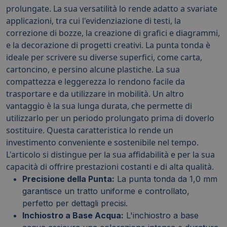
prolungate. La sua versatilità lo rende adatto a svariate
applicazioni, tra cui l'evidenziazione di testi, la
correzione di bozze, la creazione di grafici e diagrammi,
e la decorazione di progetti creativi. La punta tonda è
ideale per scrivere su diverse superfici, come carta,
cartoncino, e persino alcune plastiche. La sua
compattezza e leggerezza lo rendono facile da
trasportare e da utilizzare in mobilità. Un altro
vantaggio è la sua lunga durata, che permette di
utilizzarlo per un periodo prolungato prima di doverlo
sostituire. Questa caratteristica lo rende un
investimento conveniente e sostenibile nel tempo.
L'articolo si distingue per la sua affidabilità e per la sua
capacità di offrire prestazioni costanti e di alta qualità.
Precisione della Punta:
La punta tonda da 1,0 mm
garantisce un tratto uniforme e controllato,
perfetto per dettagli precisi.
Inchiostro a Base Acqua:
L'inchiostro a base