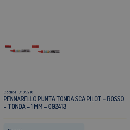
Codice: D105210
PENNARELLO PUNTA TONDA SCA PILOT – ROSSO
– TONDA – 1 MM – 002413