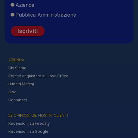
Azienda
Pubblica Amministrazione
Iscriviti
AZIENDA
Chi Siamo
Perché acquistare su LoveOffice
I Nostri Marchi
Blog
Contattaci
LE OPINIONI DEI NOSTRI CLIENTI
Recensioni su Feedaty
Recensioni su Google