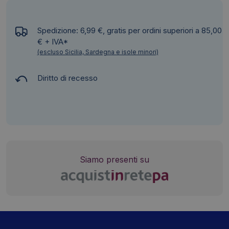
Spedizione: 6,99 €, gratis per ordini superiori a 85,00
€ + IVA*
(escluso Sicilia, Sardegna e isole minori)
Diritto di recesso
Siamo presenti su