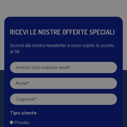
RICEVI LE NOSTRE OFFERTE SPECIALI
Iscriviti alla nostra newsletter e ricevi subito lo sconto
di 5€
Tipo utente
Privato