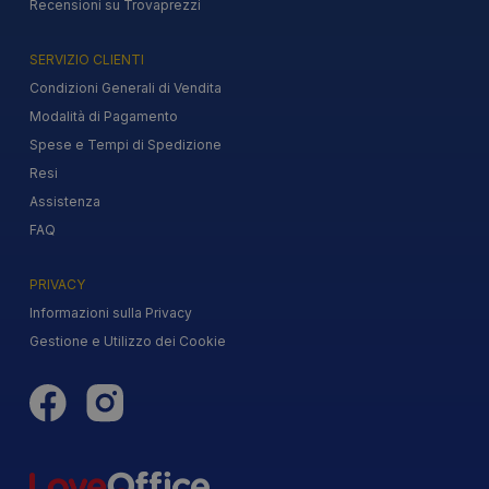
Recensioni su Trovaprezzi
SERVIZIO CLIENTI
Condizioni Generali di Vendita
Modalità di Pagamento
Spese e Tempi di Spedizione
Resi
Assistenza
FAQ
PRIVACY
Informazioni sulla Privacy
Gestione e Utilizzo dei Cookie