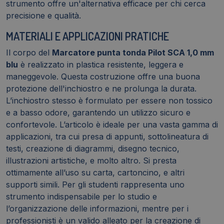
strumento offre un'alternativa efficace per chi cerca
precisione e qualità.
MATERIALI E APPLICAZIONI PRATICHE
Il corpo del
Marcatore punta tonda Pilot SCA 1,0 mm
blu
è realizzato in plastica resistente, leggera e
maneggevole. Questa costruzione offre una buona
protezione dell'inchiostro e ne prolunga la durata.
L’inchiostro stesso è formulato per essere non tossico
e a basso odore, garantendo un utilizzo sicuro e
confortevole. L’articolo è ideale per una vasta gamma di
applicazioni, tra cui presa di appunti, sottolineatura di
testi, creazione di diagrammi, disegno tecnico,
illustrazioni artistiche, e molto altro. Si presta
ottimamente all’uso su carta, cartoncino, e altri
supporti simili. Per gli studenti rappresenta uno
strumento indispensabile per lo studio e
l’organizzazione delle informazioni, mentre per i
professionisti è un valido alleato per la creazione di