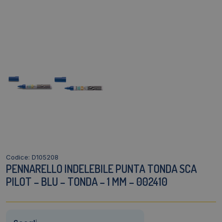
Codice: D105208
PENNARELLO INDELEBILE PUNTA TONDA SCA
PILOT – BLU – TONDA – 1 MM – 002410