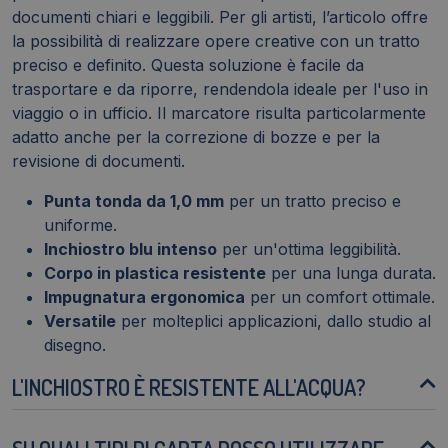
documenti chiari e leggibili. Per gli artisti, l’articolo offre
la possibilità di realizzare opere creative con un tratto
preciso e definito. Questa soluzione è facile da
trasportare e da riporre, rendendola ideale per l'uso in
viaggio o in ufficio. Il marcatore risulta particolarmente
adatto anche per la correzione di bozze e per la
revisione di documenti.
Punta tonda da 1,0 mm
per un tratto preciso e
uniforme.
Inchiostro blu intenso
per un'ottima leggibilità.
Corpo in plastica resistente
per una lunga durata.
Impugnatura ergonomica
per un comfort ottimale.
Versatile
per molteplici applicazioni, dallo studio al
disegno.
L'INCHIOSTRO È RESISTENTE ALL'ACQUA?