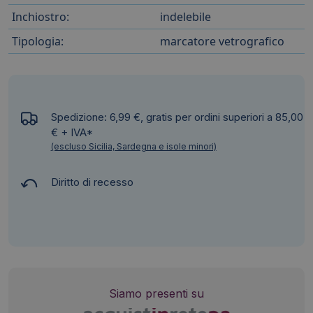
Inchiostro:
indelebile
Tipologia:
marcatore vetrografico
Spedizione: 6,99 €, gratis per ordini superiori a 85,00
€ + IVA*
(escluso Sicilia, Sardegna e isole minori)
Diritto di recesso
Siamo presenti su