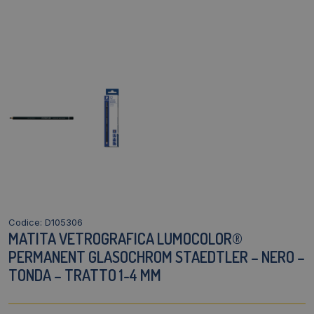
Codice: D105306
MATITA VETROGRAFICA LUMOCOLOR®
PERMANENT GLASOCHROM STAEDTLER – NERO –
TONDA – TRATTO 1-4 MM