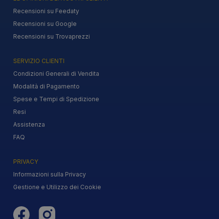
Recensioni su Feedaty
Recensioni su Google
Recensioni su Trovaprezzi
SERVIZIO CLIENTI
Condizioni Generali di Vendita
Modalità di Pagamento
Spese e Tempi di Spedizione
Resi
Assistenza
FAQ
PRIVACY
Informazioni sulla Privacy
Gestione e Utilizzo dei Cookie