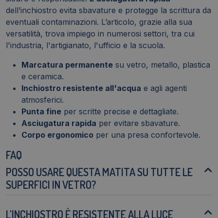
dell’inchiostro evita sbavature e protegge la scrittura da
eventuali contaminazioni. L’articolo, grazie alla sua
versatilità, trova impiego in numerosi settori, tra cui
l'industria, l'artigianato, l'ufficio e la scuola.
Marcatura permanente
su vetro, metallo, plastica
e ceramica.
Inchiostro resistente all'acqua
e agli agenti
atmosferici.
Punta fine
per scritte precise e dettagliate.
Asciugatura rapida
per evitare sbavature.
Corpo ergonomico
per una presa confortevole.
FAQ
POSSO USARE QUESTA MATITA SU TUTTE LE
SUPERFICI IN VETRO?
L'INCHIOSTRO È RESISTENTE ALLA LUCE