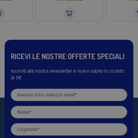
RICEVI LE NOSTRE OFFERTE SPECIALI
Iscriviti alla nostra newsletter e ricevi subito lo sconto
di 5€