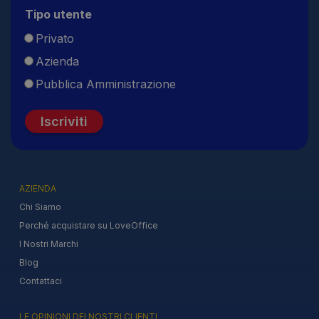
Tipo utente
Privato
Azienda
Pubblica Amministrazione
Iscriviti
AZIENDA
Chi Siamo
Perché acquistare su LoveOffice
I Nostri Marchi
Blog
Contattaci
LE OPINIONI DEI NOSTRI CLIENTI