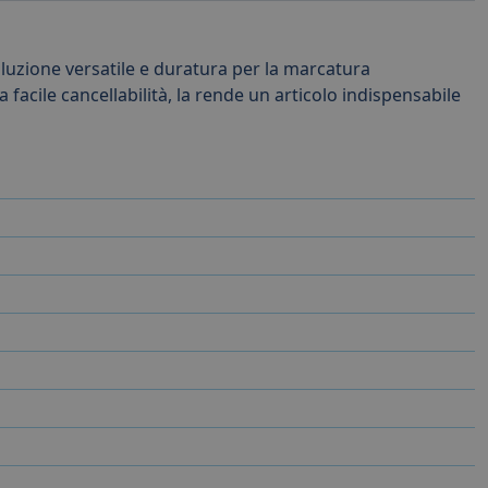
luzione versatile e duratura per la marcatura
 facile cancellabilità, la rende un articolo indispensabile