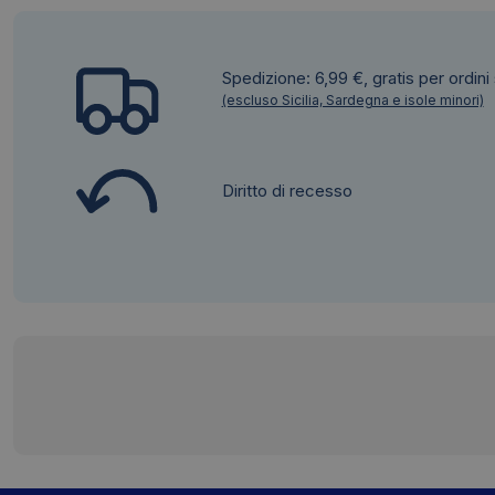
Spedizione: 6,99 €, gratis per ordini
(escluso Sicilia, Sardegna e isole minori)
Diritto di recesso