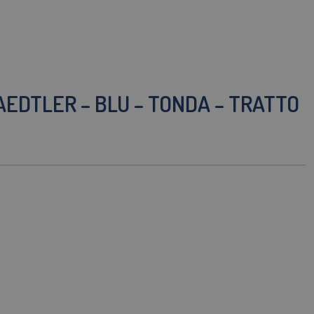
DTLER – BLU – TONDA – TRATTO