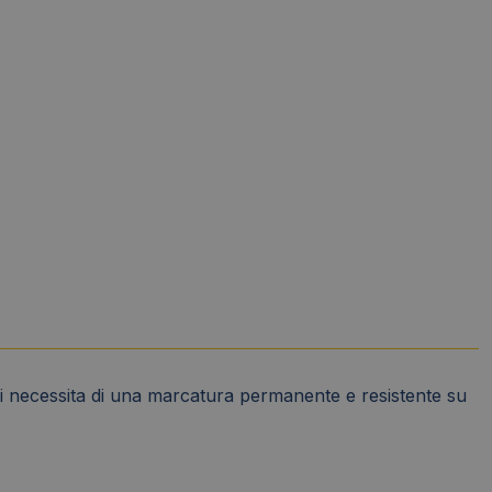
i necessita di una marcatura permanente e resistente su