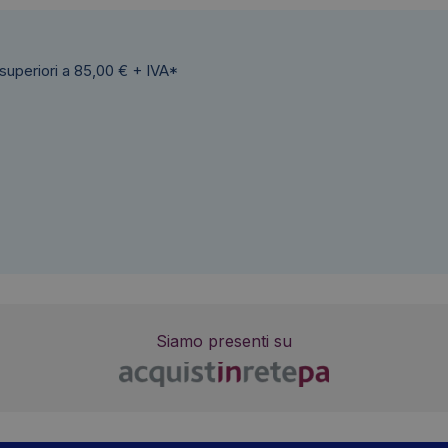
 superiori a 85,00 € + IVA*
Siamo presenti su