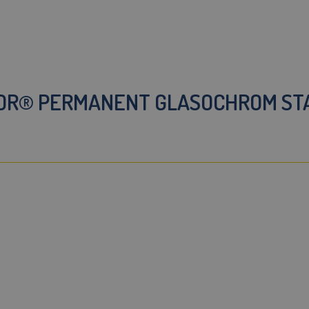
OR® PERMANENT GLASOCHROM STAE