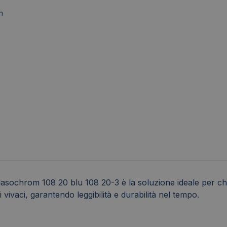
h
asochrom 108 20 blu 108 20-3 è la soluzione ideale per ch
i vivaci, garantendo leggibilità e durabilità nel tempo.