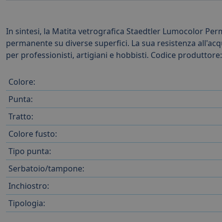
In sintesi, la Matita vetrografica Staedtler Lumocolor P
permanente su diverse superfici. La sua resistenza all'acqua
per professionisti, artigiani e hobbisti. Codice produttore
Colore:
Punta:
Tratto:
Colore fusto:
Tipo punta:
Serbatoio/tampone:
Inchiostro:
Tipologia: