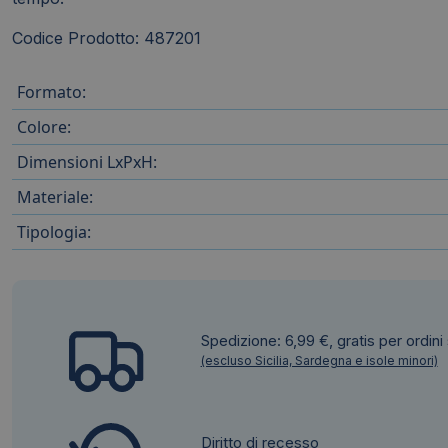
Codice Prodotto: 487201
Formato:
Colore:
Dimensioni LxPxH:
Materiale:
Tipologia:
Spedizione: 6,99 €, gratis per ordini
(escluso Sicilia, Sardegna e isole minori)
Diritto di recesso