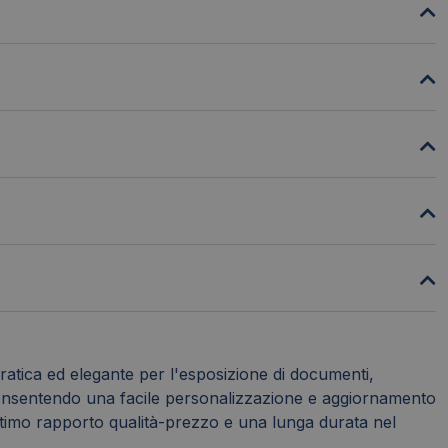
ica ed elegante per l'esposizione di documenti,
, consentendo una facile personalizzazione e aggiornamento
ottimo rapporto qualità-prezzo e una lunga durata nel