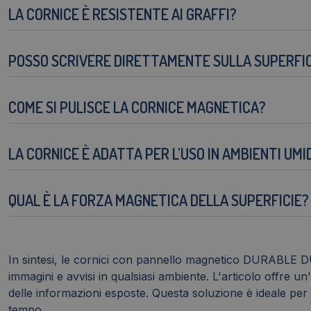
LA CORNICE È RESISTENTE AI GRAFFI?
POSSO SCRIVERE DIRETTAMENTE SULLA SUPERFI
COME SI PULISCE LA CORNICE MAGNETICA?
LA CORNICE È ADATTA PER L'USO IN AMBIENTI UMI
QUAL È LA FORZA MAGNETICA DELLA SUPERFICIE?
In sintesi, le cornici con pannello magnetico DURABLE 
immagini e avvisi in qualsiasi ambiente. L'articolo offre
delle informazioni esposte. Questa soluzione è ideale per
tempo.