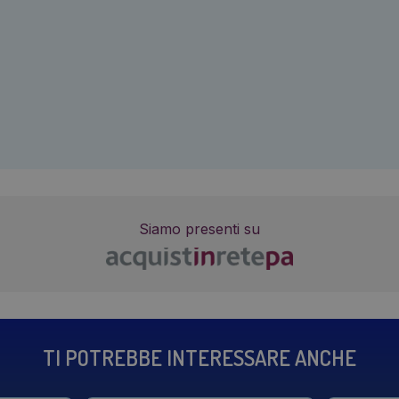
Siamo presenti su
TI POTREBBE INTERESSARE ANCHE