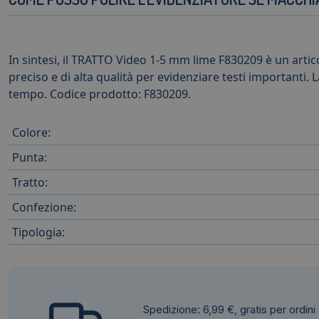
In sintesi, il TRATTO Video 1-5 mm lime F830209 è un artic
preciso e di alta qualità per evidenziare testi importanti
tempo. Codice prodotto: F830209.
Colore:
Punta:
Tratto:
Confezione:
Tipologia:
Spedizione: 6,99 €, gratis per ordini