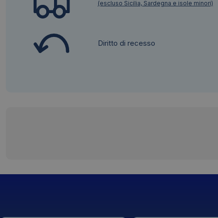
(escluso Sicilia, Sardegna e isole minori)
Diritto di recesso