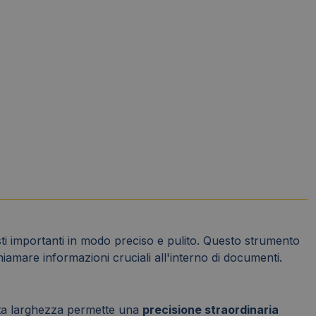
ti importanti in modo preciso e pulito. Questo strumento
iamare informazioni cruciali all'interno di documenti.
uesta larghezza permette una
precisione straordinaria