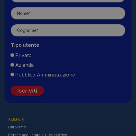
Tipo utente
Privato
Azienda
Pubblica Amministrazione
Iscriviti
AZIENDA
Chi Siamo
Perché acquistare su LoveOffice