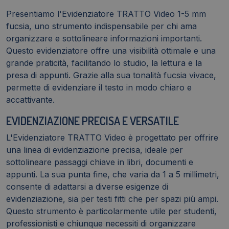
Presentiamo l'Evidenziatore TRATTO Video 1-5 mm
fucsia, uno strumento indispensabile per chi ama
organizzare e sottolineare informazioni importanti.
Questo evidenziatore offre una visibilità ottimale e una
grande praticità, facilitando lo studio, la lettura e la
presa di appunti. Grazie alla sua tonalità fucsia vivace,
permette di evidenziare il testo in modo chiaro e
accattivante.
EVIDENZIAZIONE PRECISA E VERSATILE
L'Evidenziatore TRATTO Video è progettato per offrire
una linea di evidenziazione precisa, ideale per
sottolineare passaggi chiave in libri, documenti e
appunti. La sua punta fine, che varia da 1 a 5 millimetri,
consente di adattarsi a diverse esigenze di
evidenziazione, sia per testi fitti che per spazi più ampi.
Questo strumento è particolarmente utile per studenti,
professionisti e chiunque necessiti di organizzare