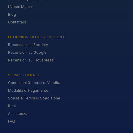
I Nostri Marchi
Blog
Contattaci
LE OPINIONI DEI NOSTRI CLIENTI
Recensioni su Feedaty
Recensioni su Google
Recensioni su Trovaprezzi
SERVIZIO CLIENTI
Condizioni Generali di Vendita
Modalità di Pagamento
Spese e Tempi di Spedizione
Resi
Assistenza
FAQ