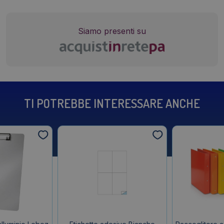
Siamo presenti su
TI POTREBBE INTERESSARE ANCHE