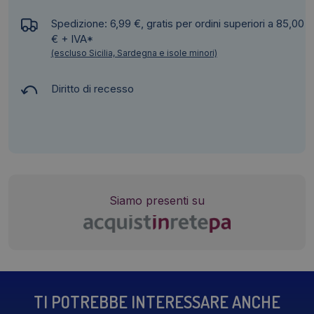
Spedizione: 6,99 €, gratis per ordini superiori a 85,00
€ + IVA*
(escluso Sicilia, Sardegna e isole minori)
Diritto di recesso
Siamo presenti su
TI POTREBBE INTERESSARE ANCHE