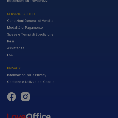
Recensioni su Trovaprezzi
SERVIZIO CLIENTI
Condizioni Generali di Vendita
Modalità di Pagamento
Spese e Tempi di Spedizione
Resi
Assistenza
FAQ
PRIVACY
Informazioni sulla Privacy
Gestione e Utilizzo dei Cookie