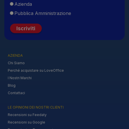
Azienda
Pubblica Amministrazione
Iscriviti
AZIENDA
Chi Siamo
Perché acquistare su LoveOffice
I Nostri Marchi
Blog
Contattaci
LE OPINIONI DEI NOSTRI CLIENTI
Recensioni su Feedaty
Recensioni su Google