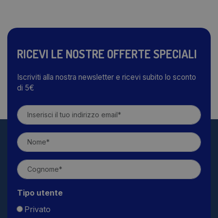
RICEVI LE NOSTRE OFFERTE SPECIALI
Iscriviti alla nostra newsletter e ricevi subito lo sconto
di 5€
Tipo utente
Privato