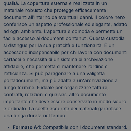
qualità. La copertura esterna è realizzata in un
materiale robusto che protegge efficacemente i
documenti all'interno da eventuali danni. Il colore nero
conferisce un aspetto professionale ed elegante, adatto
ad ogni ambiente. L’apertura è comoda e permette un
facile accesso ai documenti contenuti. Questa custodia
si distingue per la sua praticità e funzionalità. È un
accessorio indispensabile per chi lavora con documenti
cartacei e necessita di un sistema di archiviazione
affidabile, che permetta di mantenere l’ordine e
l’efficienza. Si può paragonare a una valigetta
portadocumenti, ma più adatta a un'archiviazione a
lungo termine. È ideale per organizzare fatture,
contratti, relazioni e qualsiasi altro documento
importante che deve essere conservato in modo sicuro
e ordinato. La scelta accurata dei materiali garantisce
una lunga durata nel tempo.
Formato A4
: Compatibile con i documenti standard.