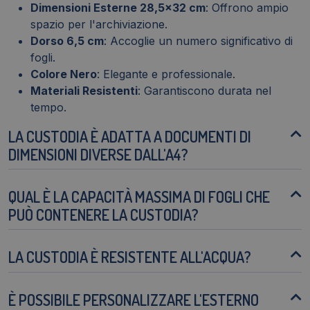
Dimensioni Esterne 28,5x32 cm
: Offrono ampio
spazio per l'archiviazione.
Dorso 6,5 cm
: Accoglie un numero significativo di
fogli.
Colore Nero
: Elegante e professionale.
Materiali Resistenti
: Garantiscono durata nel
tempo.
LA CUSTODIA È ADATTA A DOCUMENTI DI
DIMENSIONI DIVERSE DALL'A4?
QUAL È LA CAPACITÀ MASSIMA DI FOGLI CHE
PUÒ CONTENERE LA CUSTODIA?
LA CUSTODIA È RESISTENTE ALL'ACQUA?
È POSSIBILE PERSONALIZZARE L'ESTERNO