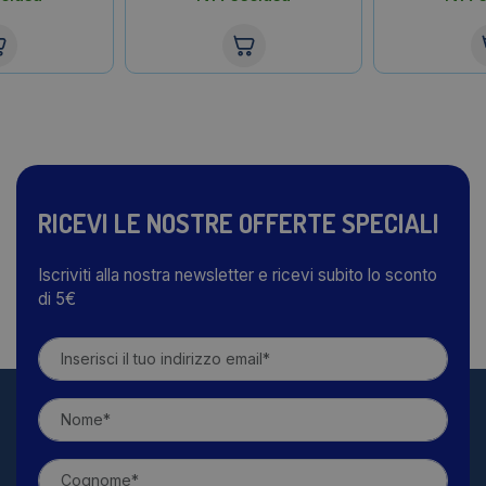
RICEVI LE NOSTRE OFFERTE SPECIALI
Iscriviti alla nostra newsletter e ricevi subito lo sconto
di 5€