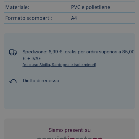
Materiale:
PVC e polietilene
Formato scomparti:
A4
Spedizione: 6,99 €, gratis per ordini superiori a 85,00
€ + IVA*
(escluso Sicilia, Sardegna e isole minori)
Diritto di recesso
Siamo presenti su