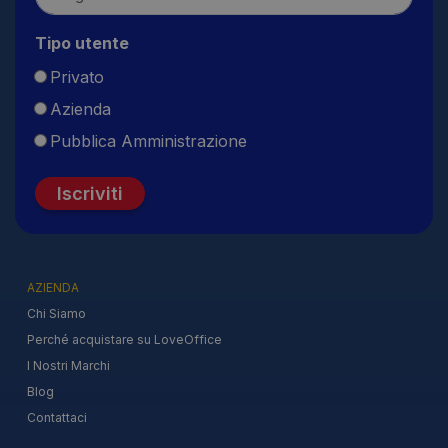
Tipo utente
Privato
Azienda
Pubblica Amministrazione
Iscriviti
AZIENDA
Chi Siamo
Perché acquistare su LoveOffice
I Nostri Marchi
Blog
Contattaci