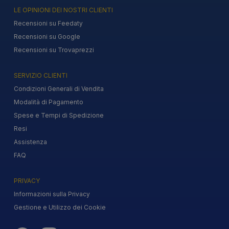
LE OPINIONI DEI NOSTRI CLIENTI
Recensioni su Feedaty
Recensioni su Google
Recensioni su Trovaprezzi
SERVIZIO CLIENTI
Condizioni Generali di Vendita
Modalità di Pagamento
Spese e Tempi di Spedizione
Resi
Assistenza
FAQ
PRIVACY
Informazioni sulla Privacy
Gestione e Utilizzo dei Cookie