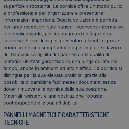
superficie circostante. La cornice offre un modo pulito
e professionale per organizzare e presentare
informazioni importanti. Questa soluzione è perfetta
per aree reception, sale riunioni, bacheche informative
o, semplicemente, per tenere in ordine la propria
scrivania. Sono ideali per presentare elenchi di prezzi,
annunci interni o semplicemente per esporre il lavoro
dei bambini. La rigidità del pannello e la qualità dei
materiali utilizzati garantiscono una lunga durata nel
tempo, anche in ambienti ad alto traffico. La cornice si
distingue per la sua elevata praticità, grazie alla
possibilità di cambiare facilmente i documenti senza
dover rimuovere la cornice dalla sua posizione.
Materiali resistenti e una costruzione robusta
contribuiscono alla sua affidabilità.
PANNELLI MAGNETICI E CARATTERISTICHE
TECNICHE