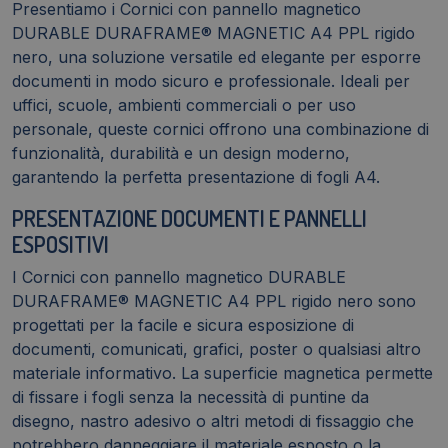
Presentiamo i Cornici con pannello magnetico
DURABLE DURAFRAME® MAGNETIC A4 PPL rigido
nero, una soluzione versatile ed elegante per esporre
documenti in modo sicuro e professionale. Ideali per
uffici, scuole, ambienti commerciali o per uso
personale, queste cornici offrono una combinazione di
funzionalità, durabilità e un design moderno,
garantendo la perfetta presentazione di fogli A4.
PRESENTAZIONE DOCUMENTI E PANNELLI
ESPOSITIVI
I Cornici con pannello magnetico DURABLE
DURAFRAME® MAGNETIC A4 PPL rigido nero sono
progettati per la facile e sicura esposizione di
documenti, comunicati, grafici, poster o qualsiasi altro
materiale informativo. La superficie magnetica permette
di fissare i fogli senza la necessità di puntine da
disegno, nastro adesivo o altri metodi di fissaggio che
potrebbero danneggiare il materiale esposto o la