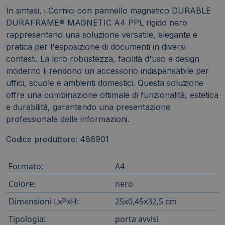
In sintesi, i Cornici con pannello magnetico DURABLE
DURAFRAME® MAGNETIC A4 PPL rigido nero
rappresentano una soluzione versatile, elegante e
pratica per l'esposizione di documenti in diversi
contesti. La loro robustezza, facilità d'uso e design
moderno li rendono un accessorio indispensabile per
uffici, scuole e ambienti domestici. Questa soluzione
offre una combinazione ottimale di funzionalità, estetica
e durabilità, garantendo una presentazione
professionale delle informazioni.
Codice produttore: 486901
Formato:
A4
Colore:
nero
Dimensioni LxPxH:
25x0,45x32,5 cm
Tipologia:
porta avvisi