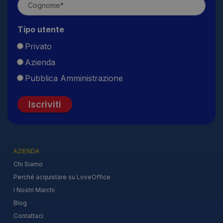
Tipo utente
Privato
Azienda
Pubblica Amministrazione
Iscriviti
AZIENDA
Chi Siamo
Perché acquistare su LoveOffice
I Nostri Marchi
Blog
Contattaci