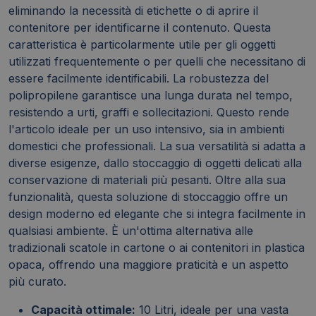
eliminando la necessità di etichette o di aprire il
contenitore per identificarne il contenuto. Questa
caratteristica è particolarmente utile per gli oggetti
utilizzati frequentemente o per quelli che necessitano di
essere facilmente identificabili. La robustezza del
polipropilene garantisce una lunga durata nel tempo,
resistendo a urti, graffi e sollecitazioni. Questo rende
l'articolo ideale per un uso intensivo, sia in ambienti
domestici che professionali. La sua versatilità si adatta a
diverse esigenze, dallo stoccaggio di oggetti delicati alla
conservazione di materiali più pesanti. Oltre alla sua
funzionalità, questa soluzione di stoccaggio offre un
design moderno ed elegante che si integra facilmente in
qualsiasi ambiente. È un'ottima alternativa alle
tradizionali scatole in cartone o ai contenitori in plastica
opaca, offrendo una maggiore praticità e un aspetto
più curato.
Capacità ottimale:
10 Litri, ideale per una vasta