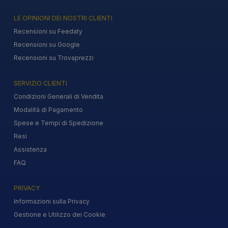
LE OPINIONI DEI NOSTRI CLIENTI
Recensioni su Feedaty
Recensioni su Google
Recensioni su Trovaprezzi
SERVIZIO CLIENTI
Condizioni Generali di Vendita
Modalità di Pagamento
Spese e Tempi di Spedizione
Resi
Assistenza
FAQ
PRIVACY
Informazioni sulla Privacy
Gestione e Utilizzo dei Cookie