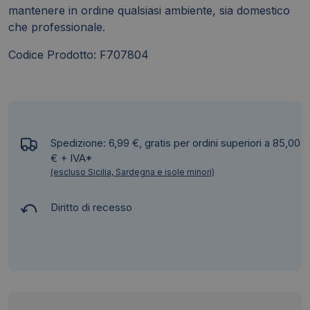
mantenere in ordine qualsiasi ambiente, sia domestico
che professionale.
Codice Prodotto: F707804
Spedizione: 6,99 €, gratis per ordini superiori a 85,00
€ + IVA*
(escluso Sicilia, Sardegna e isole minori)
Diritto di recesso