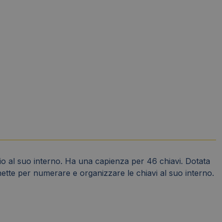
ncio al suo interno. Ha una capienza per 46 chiavi. Dotata
chette per numerare e organizzare le chiavi al suo interno.