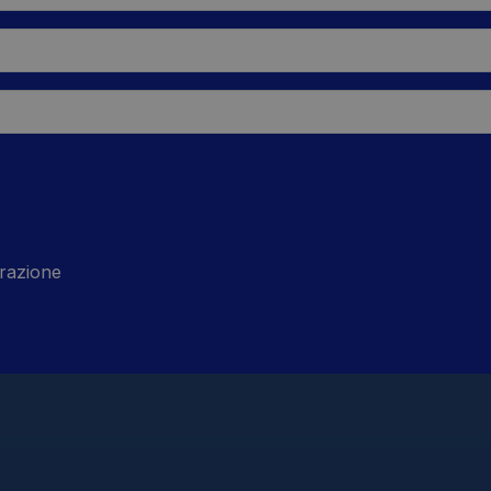
razione