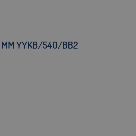
0 MM YYKB/540/BB2