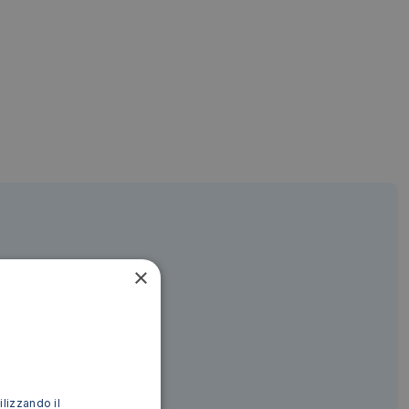
×
ilizzando il