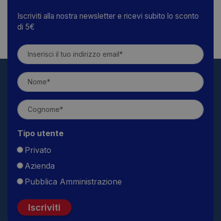
Iscriviti alla nostra newsletter e ricevi subito lo sconto
di 5€
Tipo utente
Privato
Azienda
Pubblica Amministrazione
Iscriviti