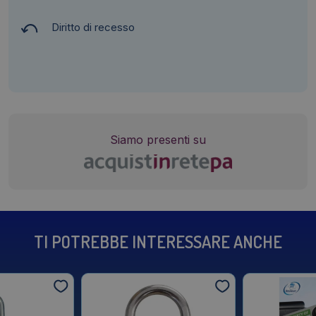
Diritto di recesso
Siamo presenti su
TI POTREBBE INTERESSARE ANCHE