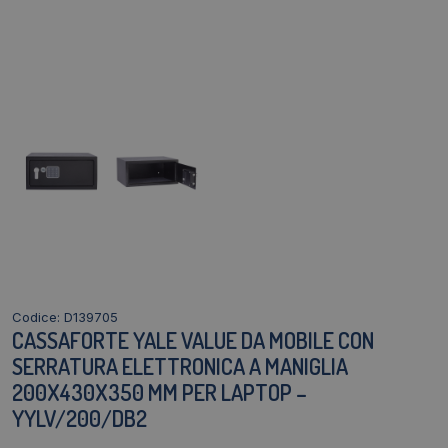
Codice: D139705
CASSAFORTE YALE VALUE DA MOBILE CON
SERRATURA ELETTRONICA A MANIGLIA
200X430X350 MM PER LAPTOP –
YYLV/200/DB2