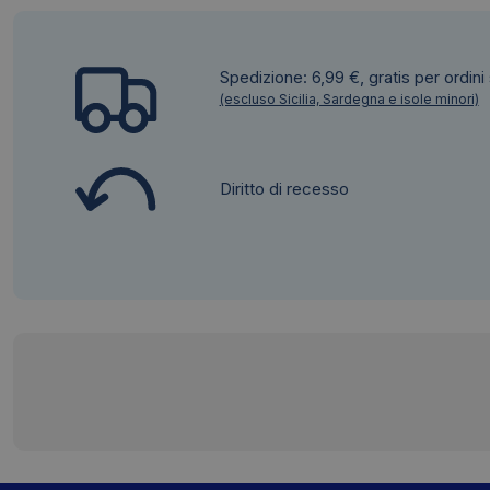
Spedizione: 6,99 €, gratis per ordini
(escluso Sicilia, Sardegna e isole minori)
Diritto di recesso