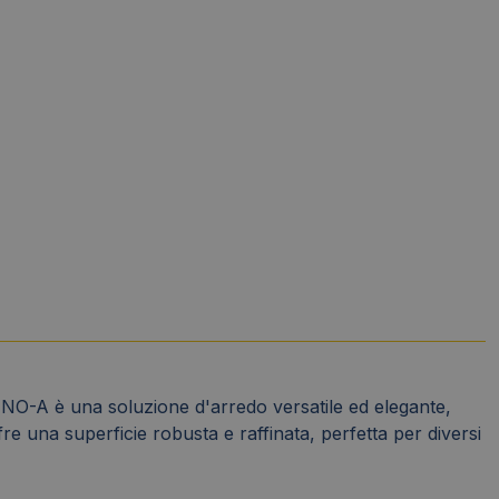
NO-A è una soluzione d'arredo versatile ed elegante,
 una superficie robusta e raffinata, perfetta per diversi