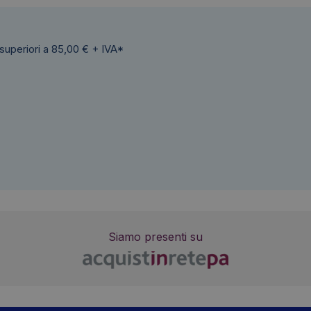
 superiori a 85,00 € + IVA*
Siamo presenti su