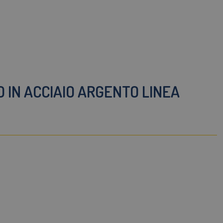
 IN ACCIAIO ARGENTO LINEA