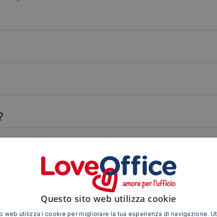
?
UMIDI?
A FOTO?
Questo sito web utilizza cookie
 web utilizza i cookie per migliorare la tua esperienza di navigazione. Ut