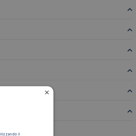
×
ilizzando il