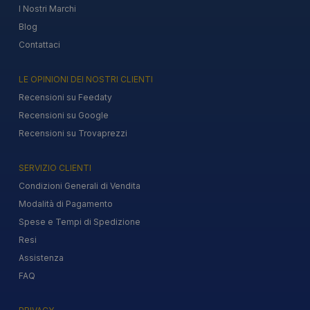
I Nostri Marchi
Blog
Contattaci
LE OPINIONI DEI NOSTRI CLIENTI
Recensioni su Feedaty
Recensioni su Google
Recensioni su Trovaprezzi
SERVIZIO CLIENTI
Condizioni Generali di Vendita
Modalità di Pagamento
Spese e Tempi di Spedizione
Resi
Assistenza
FAQ