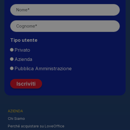
Tipo utente
Privato
Azienda
Pubblica Amministrazione
Iscriviti
AZIENDA
Chi Siamo
Perché acquistare su LoveOffice