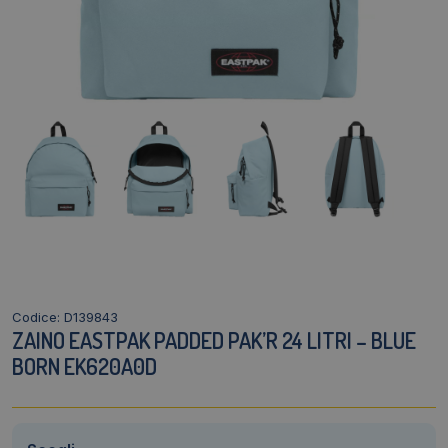
Codice: D139843
ZAINO EASTPAK PADDED PAK’R 24 LITRI – BLUE
BORN EK620A0D