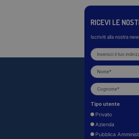
RICEVI LE NOS
Iscriviti alla nostra ne
Tipo utente
Privato
Azienda
Pubblica Amminist