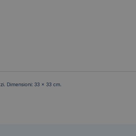
zi. Dimensioni: 33 x 33 cm.