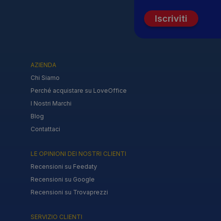
Iscriviti
AZIENDA
Chi Siamo
Perché acquistare su LoveOffice
I Nostri Marchi
Blog
Contattaci
LE OPINIONI DEI NOSTRI CLIENTI
Recensioni su Feedaty
Recensioni su Google
Recensioni su Trovaprezzi
SERVIZIO CLIENTI