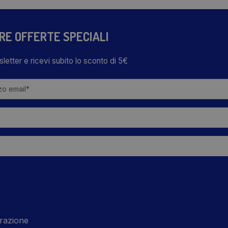
TRE OFFERTE SPECIALI
wsletter e ricevi subito lo sconto di 5€
razione